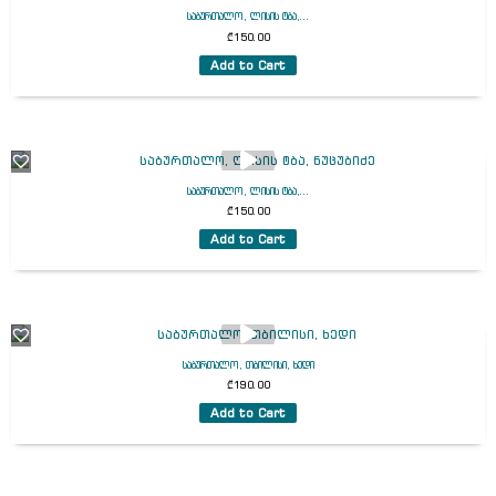
საბურთალო, ლისის ტბა,...
₾
150.00
Add to Cart
საბურთალო, ლისის ტბა,...
₾
150.00
Add to Cart
საბურთალო, თბილისი, ხედი
₾
190.00
Add to Cart