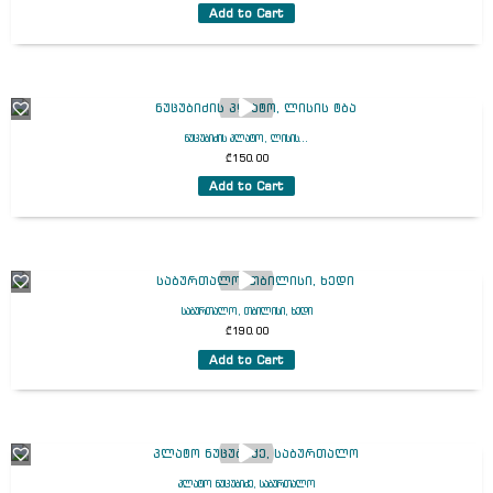
Add to Cart
ნუცუბიძის პლატო, ლისის...
₾
150.00
Add to Cart
საბურთალო, თბილისი, ხედი
₾
190.00
Add to Cart
პლატო ნუცუბიძე, საბურთალო