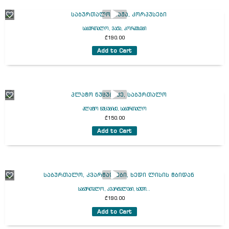
საბურთალო, ვაჟა, კორპუსები
₾
190.00
Add to Cart
პლატო ნუცუბიძე, საბურთალო
₾
150.00
Add to Cart
საბურთალო, კვარტალები, ხედი...
₾
190.00
Add to Cart