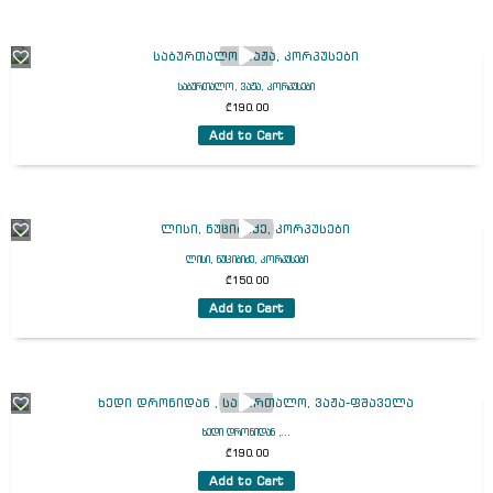
საბურთალო, ვაჟა, კორპუსები
₾
190.00
Add to Cart
ლისი, ნუციბიძე, კორპუსები
₾
150.00
Add to Cart
ხედი დრონიდან ,...
₾
190.00
Add to Cart