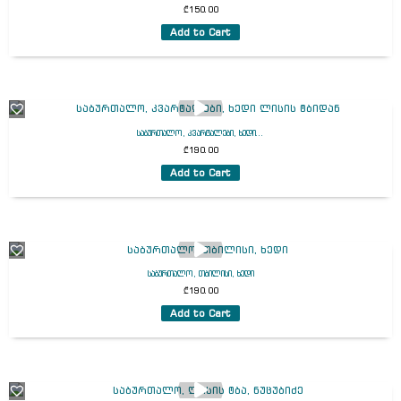
₾
150.00
Add to Cart
საბურთალო, კვარტალები, ხედი...
₾
190.00
Add to Cart
საბურთალო, თბილისი, ხედი
₾
190.00
Add to Cart