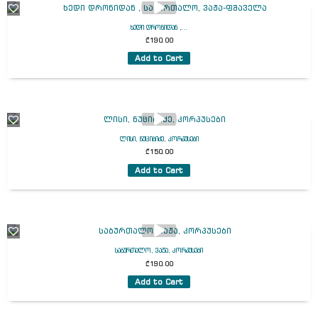
ხედი დრონიდან ,...
₾
190.00
Add to Cart
ლისი, ნუციბიძე, კორპუსები
₾
150.00
Add to Cart
საბურთალო, ვაჟა, კორპუსები
₾
190.00
Add to Cart