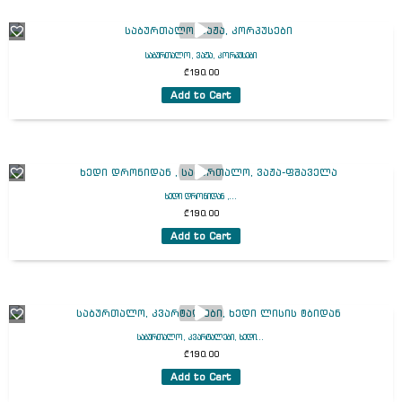
საბურთალო, ვაჟა, კორპუსები
₾
190.00
Add to Cart
ხედი დრონიდან ,...
₾
190.00
Add to Cart
საბურთალო, კვარტალები, ხედი...
₾
190.00
Add to Cart