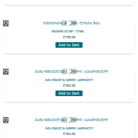
ნუცუბიძის პლატო, ლისის...
₾
150.00
Add to Cart
ვაჟა-ფშაველას გამზირი, საბურთალო
₾
190.00
Add to Cart
ვაჟა-ფშაველას გამზირი, საბურთალო
₾
190.00