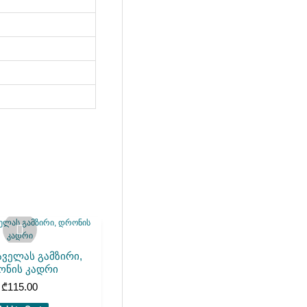
აველას გამზირი,
ონის კადრი
₾
115.00