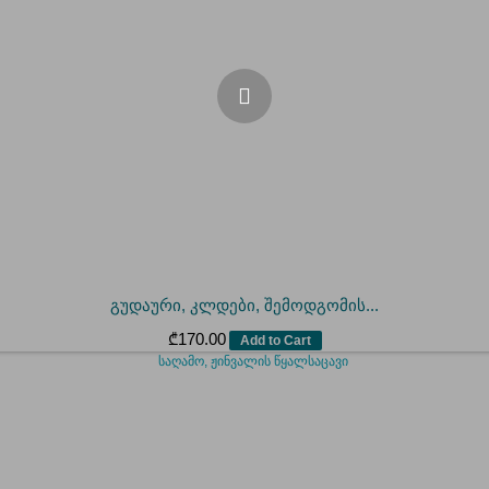
გუდაური, კლდები, შემოდგომის...
₾
170.00
Add to Cart