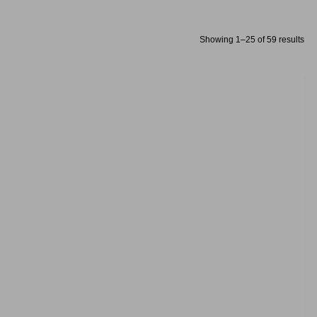
Showing 1–25 of 59 results