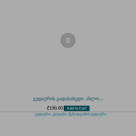
გუდაურის გადასახედი, ახლო...
₾
190.00
Add to Cart