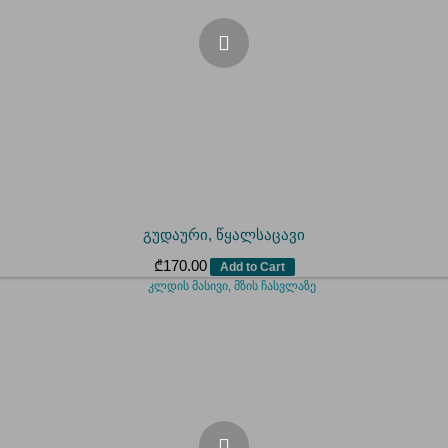
გუდაური, წყალსაცავი
₾
170.00
Add to Cart