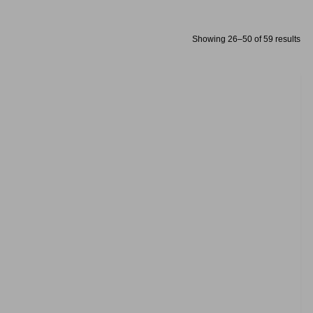
Showing 26–50 of 59 results