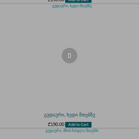
გუდაური, ხედი მთებზე
₾
190.00
Add to Cart