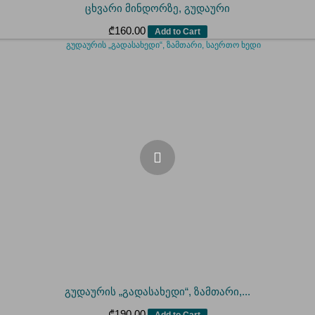
ცხვარი მინდორზე, გუდაური
₾
160.00
Add to Cart
გუდაურის „გადასახედი“, ზამთარი,...
₾
190.00
Add to Cart