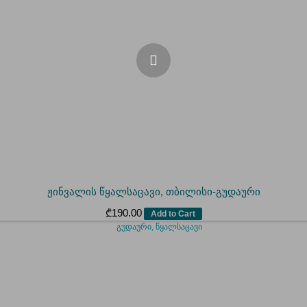
ჟინვალის წყალსაცავი, თბილისი-გუდაური
₾
190.00
Add to Cart