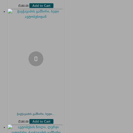
Add to Cart
₾
180.00
ჭავჭავაძის გამზირი, ხედი...
Add to Cart
₾
180.00