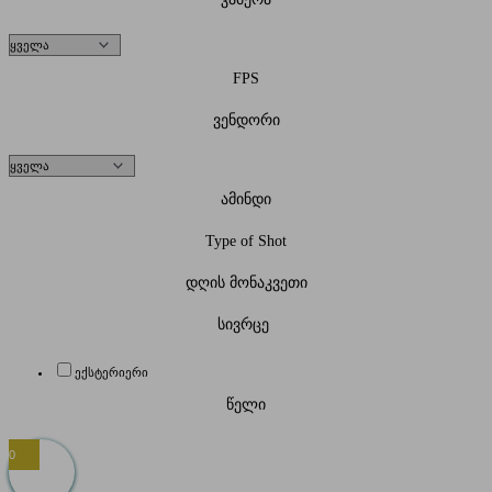
FPS
ვენდორი
ამინდი
Type of Shot
დღის მონაკვეთი
სივრცე
ექსტერიერი
წელი
0