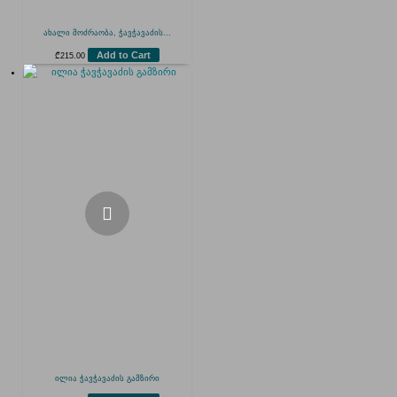
ახალი მოძრაობა, ჭავჭავაძის...
Add to Cart
₾
215.00
ილია ჭავჭავაძის გამზირი