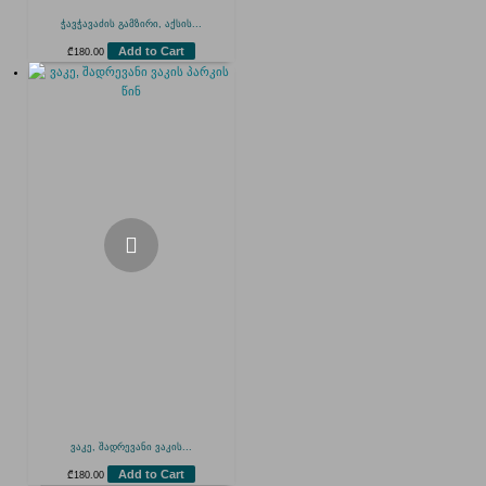
ჭავჭავაძის გამზირი, აქსის...
Add to Cart
₾
180.00
ვაკე, შადრევანი ვაკის...
Add to Cart
₾
180.00