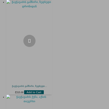
ჭავჭავაძის გამზირი, ზედხედი...
Add to Cart
₾
215.00