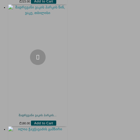
Add to Cart
₾
215.00
შადრევანი ვაკის პარკის...
Add to Cart
₾
180.00