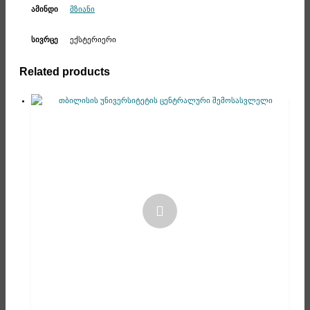
მზიანი
ამინდი
ექსტერიერი
სივრცე
Related products