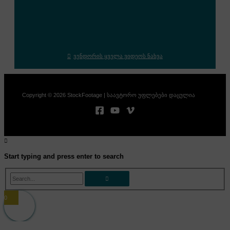
ვენდორის ყველა ვიდეოს ნახვა
Copyright © 2026 StockFootage | საავტორო უფლებები დაცულია
Start typing and press enter to search
Search...
0