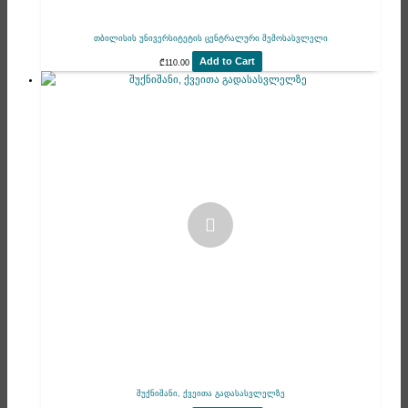
თბილისის უნივერსიტეტის ცენტრალური შემოსასვლელი
Add to Cart
₾
110.00
შუქნიშანი, ქვეითა გადასასვლელზე