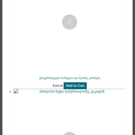
უნივერსიტეტის პირველი და მეორე კორპუსი
Add to Cart
₾
110.00