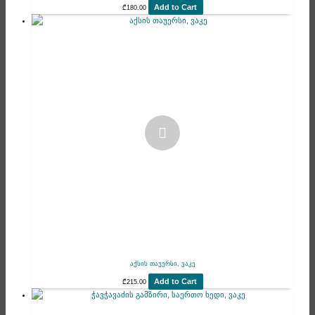
Add to Cart
₾
180.00
აქსის თაუერსი, ვაკე
Add to Cart
₾
215.00