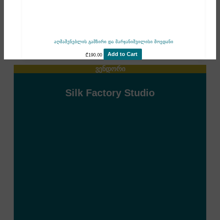
აღმაშენებლის გამზირი და მარჯანიშვილისი მოედანი
Add to Cart
₾
190.00
ვენდორი
Silk Factory Studio