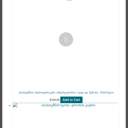
აბასთუმნის ასტროფიზიკური ობსერვატორია, ხედი და შენობა, 2019 წელი
Add to Cart
₾
135.00