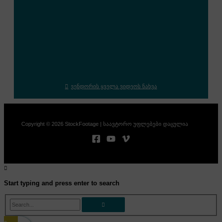
ვენდორის ყველა ვიდეოს ნახვა
Copyright © 2026 StockFootage | საავტორო უფლებები დაცულია
Start typing and press enter to search
Search...