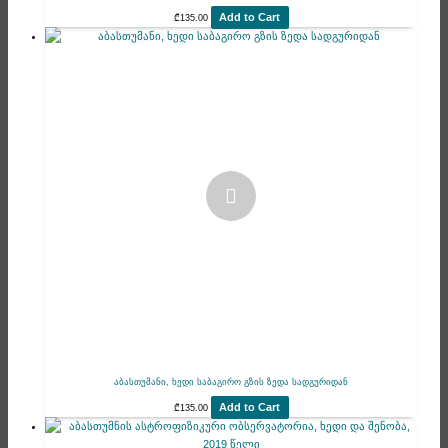
Add to Cart
₾
135.00
აბასთუმანი, ხედი საბაგირო გზის ზედა სადგურიდან
Add to Cart
₾
135.00