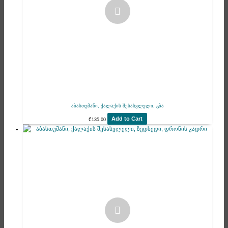
აბასთუმანი, ქალაქის შესასვლელი, გზა
Add to Cart
₾
135.00