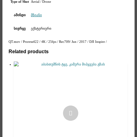
Aerial / Drone
Type of Shot
მზიანი
ამინდი
ექსტერიერი
სივრცე
QT.mov / Proress422 / 4K / 25fps / Rec709/ Jun / 2017 / DJI Inspire /
Related products