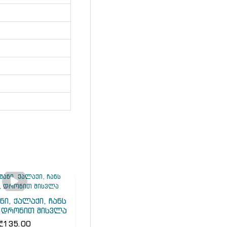
ნი, ქალაქი, ჩანს
, დრონით მისვლა
₾
135.00