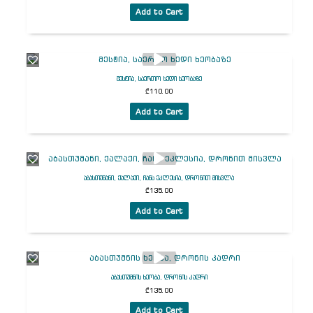
Add to Cart
მესტია, საერთო ხედი ხეობაზე
₾
110.00
Add to Cart
აბასთუმანი, ქალაქი, ჩანს ეკლესია, დრონით მისვლა
₾
135.00
Add to Cart
აბასთუმნის ხეობა, დრონის კადრი
₾
135.00
Add to Cart