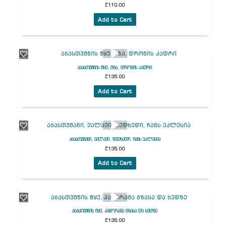
₾
110.00
Add to Cart
აბასთუმნის ტყე, გზა, დრონის კადრი
₾
135.00
Add to Cart
აბასთუმანი, ქალაქი, ზედხედი, ჩანს ეკლესია
₾
135.00
Add to Cart
აბასთუმნის ტყე, პანორამა გზასა და ხედზე
₾
135.00