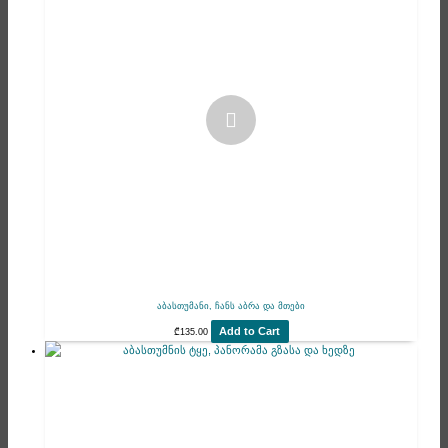
აბასთუმანი, ჩანს აბრა და მთები
Add to Cart
₾
135.00