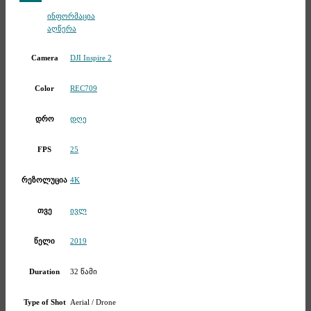
Telegram
ინფორმაცია
აღწერა
DJI Inspire 2
Camera
REC709
Color
დღე
დრო
25
FPS
4K
რეზოლუცია
ივლ
თვე
2019
წელი
32 წამი
Duration
Aerial / Drone
Type of Shot