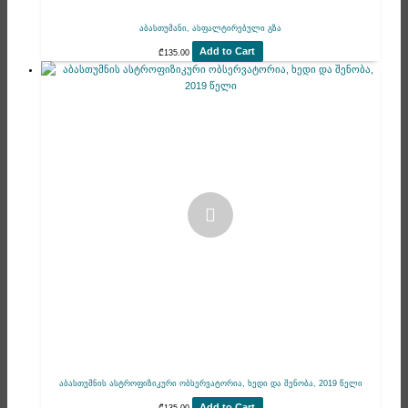
აბასთუმანი, ასფალტირებული გზა
Add to Cart
₾
135.00
აბასთუმნის ასტროფიზიკური ობსერვატორია, ხედი და შენობა, 2019 წელი
Add to Cart