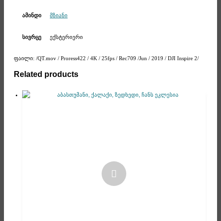
მზიანი
ამინდი
ექსტერიერი
სივრცე
ფაილი: /QT.mov / Proress422 / 4K / 25fps / Rec709 /Jun / 2019 / DJI Inspire 2/
Related products