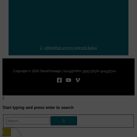
ვენდორის ყველა ვიდეოს ნახვა
Copyright © 2026 StockFootage | საავტორო უფლებები დაცულია
Start typing and press enter to search
Search...
0