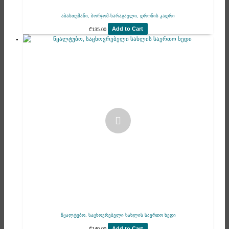
აბასთუმანი, ბორჯომ-ხარაგაული, დრონის კადრი
Add to Cart
₾
135.00
წყალტუბო, საცხოვრებელი სახლის საერთო ხედი
Add to Cart