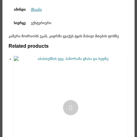
მზიანი
ამინდი
ექსტერიერი
სივრცე
კამერა მოძრაობს უკან, კადრში გვაქვს ტყის მასივი მთების ფონზე
Related products