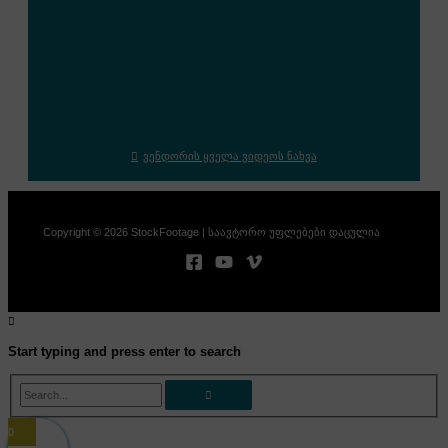
ვენდორის ყველა ვიდეოს ნახვა
Copyright © 2026 StockFootage | საავტორო უფლებები დაცულია
Start typing and press enter to search
Search...
0