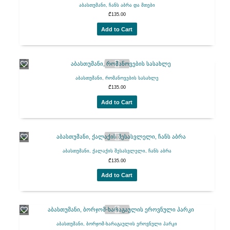
აბასთუმანი, ჩანს აბრა და მთები
₾
135.00
Add to Cart
აბასთუმანი, რომანოვების სასახლე
₾
135.00
Add to Cart
აბასთუმანი, ქალაქის შესასვლელი, ჩანს აბრა
₾
135.00
Add to Cart
აბასთუმანი, ბორჯომ-ხარაგაულის ეროვნული პარკი