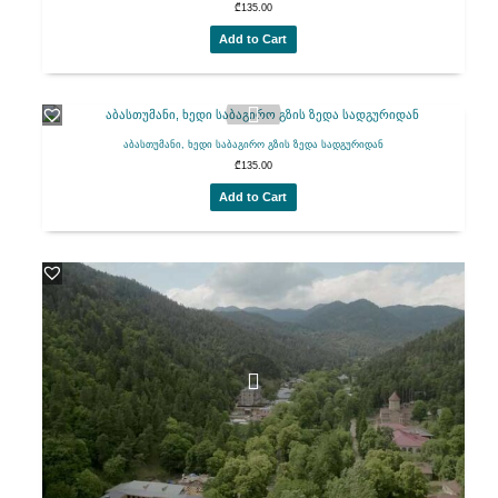
₾
135.00
Add to Cart
აბასთუმანი, ხედი საბაგირო გზის ზედა სადგურიდან
₾
135.00
Add to Cart