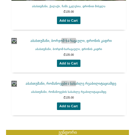
აბასთუმანი, ქალაქი, ჩანს ეკლესია, დრონით მისვლა
₾
135.00
Add to Cart
აბასთუმანი, ბორჯომ-ხარაგაული, დრონის კადრი
₾
135.00
Add to Cart
აბასთუმანი, რომანოვების სასახლე რეაბილიტაციამდე
₾
135.00
Add to Cart
ვენდორი