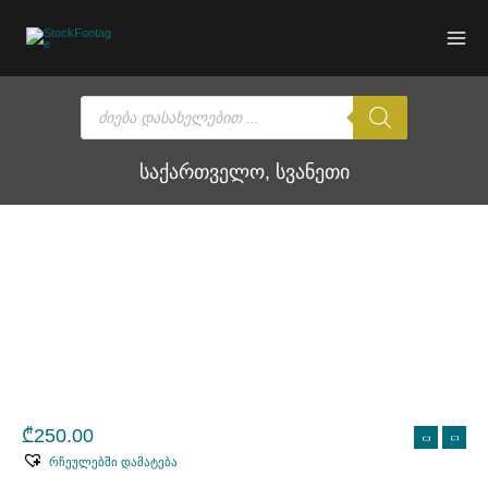
Skip
to
content
Products
search
საქართველო, სვანეთი
₾
250.00
რჩეულებში დამატება