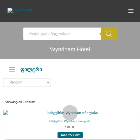
Skip
to
content
Products
search
Wyndham Hotel
ფილტრი
Showing all 2 results
სასტუმრო Wyndham თბილისი
₾
190.00
Add to Cart