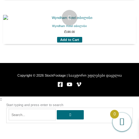
Wyndham Hotel თბილისი
₾
190.00
Add to Cart
Copyright © 2026 StockFootage | საავტორო უფლებები დაცულია
Start typing and press enter to search
Search...
0