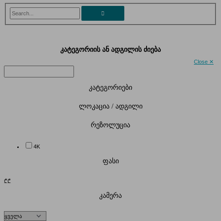
Search...
კატეგორიის ან ადგილის ძიება
Close ✕
კატეგორიები
ლოკაცია / ადგილი
რეზოლუცია
4K
ფასი
₾
₾
კამერა