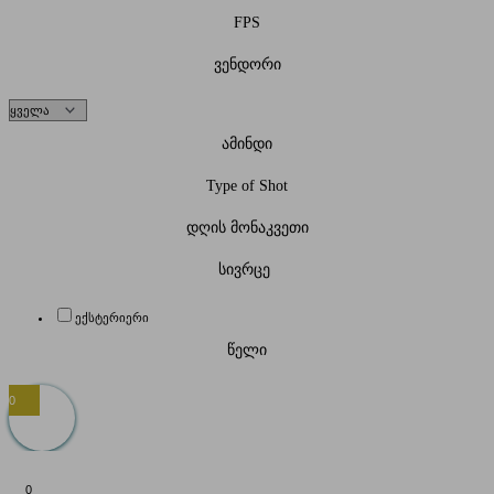
FPS
ვენდორი
ამინდი
Type of Shot
დღის მონაკვეთი
სივრცე
ექსტერიერი
წელი
0
0