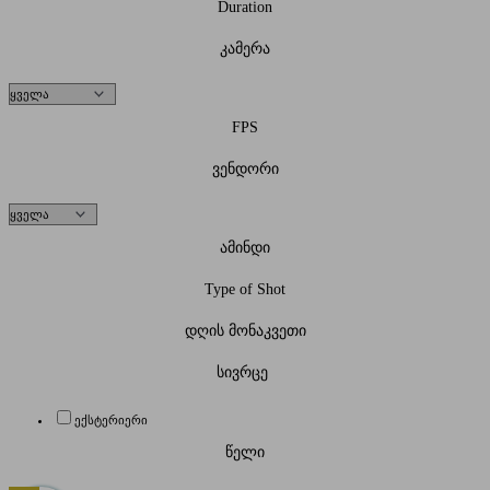
Duration
კამერა
FPS
ვენდორი
ამინდი
Type of Shot
დღის მონაკვეთი
სივრცე
ექსტერიერი
წელი