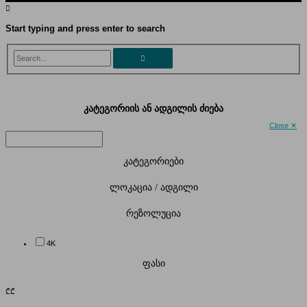
Start typing and press enter to search
Search...
კატეგორიის ან ადგილის ძიება
Close ✕
კატეგორიები
ლოკაცია / ადგილი
რეზოლუცია
4K
ფასი
₾
₾