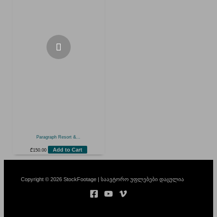
Paragraph Resort &...
Add to Cart
₾
150.00
Copyright © 2026 StockFootage | საავტორო უფლებები დაცულია