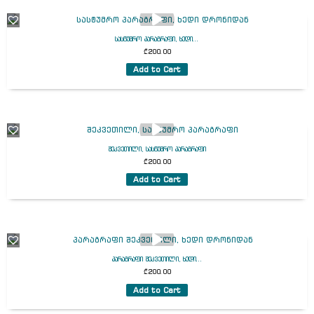
სასტუმრო პარაგრაფი, ხედი...
₾
200.00
Add to Cart
შეკვეთილი, სასტუმრო პარაგრაფი
₾
200.00
Add to Cart
პარაგრაფი შეკვეთილი, ხედი...
₾
200.00
Add to Cart