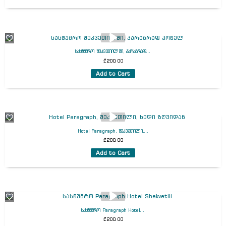
სასტუმრო შეკვეთილში, პარაგრაფ...
₾
200.00
Add to Cart
Hotel Paragraph, შეკვეთილი,...
₾
200.00
Add to Cart
სასტუმრო Paragraph Hotel...
₾
200.00