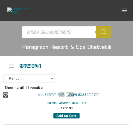
Skip
to
content
Products
search
Paragraph Resort & Spa Shekvetili
ფილტრი
Showing all 11 results
სასტუმრო პარაგრაფ შეკვეთილი
₾
200.00
Add to Cart