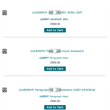
სასტუმრო პარაგრაფი, შიდა...
₾
200.00
Add to Cart
სასტუმრო Paragraph Hotel...
₾
200.00
Add to Cart
სასტუმრო Paragraph Hotel...
₾
200.00
Add to Cart