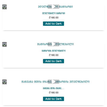
უღელტეხილი მამისონი
₾
180.00
Add to Cart
მამისონის უღელტეხილი
₾
180.00
Add to Cart
მანქანა მთის გზაზე,...
₾
180.00
Add to Cart