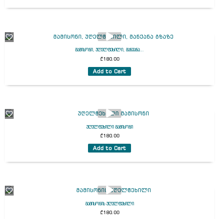
მამისონი, უღელტეხილი, მანქანა...
₾
180.00
Add to Cart
უღელტეხილი მამისონი
₾
180.00
Add to Cart
მამისონის უღელტეხილი
₾
180.00