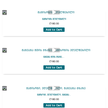
მამისონის უღელტეხილი
₾
180.00
Add to Cart
მანქანა მთის გზაზე,...
₾
180.00
Add to Cart
მამისონი, უღელტეხილი, მანქანა...
₾
180.00
Add to Cart