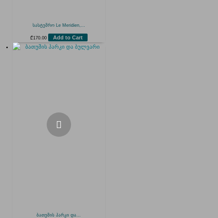
სასტუმრო Le Meridien,...
Add to Cart
₾
170.00
ბათუმის პარკი და...