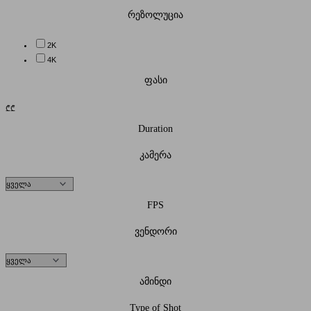
რეზოლუცია
2K
4K
ფასი
₾
₾
Duration
კამერა
FPS
ვენდორი
ამინდი
Type of Shot