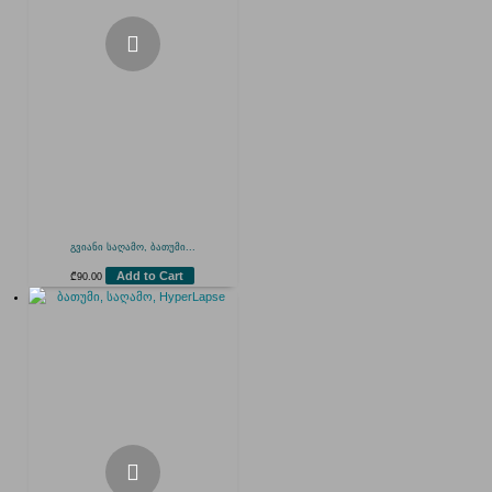
გვიანი საღამო, ბათუმი...
Add to Cart
₾
90.00