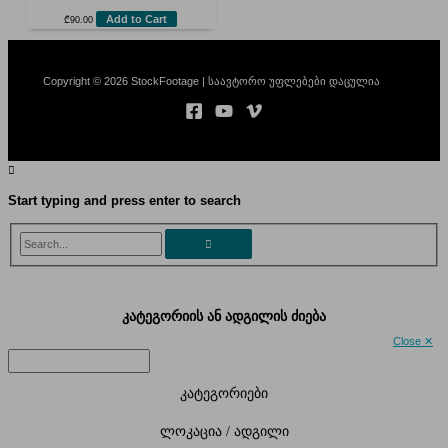
Add to Cart
₾
90.00
Copyright © 2026 StockFootage | საავტორო უფლებები დაცულია
Start typing and press enter to search
Search...
კატეგორიის ან ადგილის ძიება
Close ✕
კატეგორიები
ლოკაცია / ადგილი