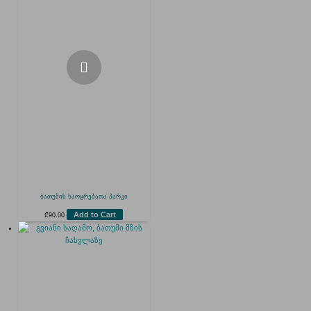
ბათუმის საოცრებათა პარკი
Add to Cart
₾
90.00