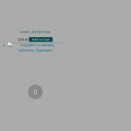
ბათუმი, ქალაქის ხედი
Add to Cart
₾
255.00