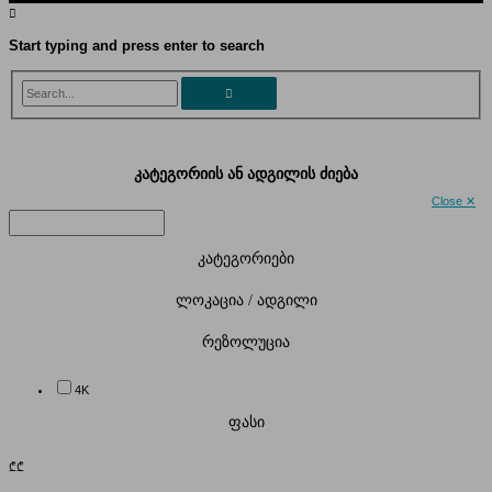
Start typing and press enter to search
Search...
კატეგორიის ან ადგილის ძიება
Close ✕
კატეგორიები
ლოკაცია / ადგილი
რეზოლუცია
4K
ფასი
₾
₾