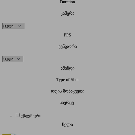
Duration
კამერა
FPS
ვენდორი
ამინდი
Type of Shot
დღის მონაკვეთი
სივრცე
ექსტერიერი
წელი