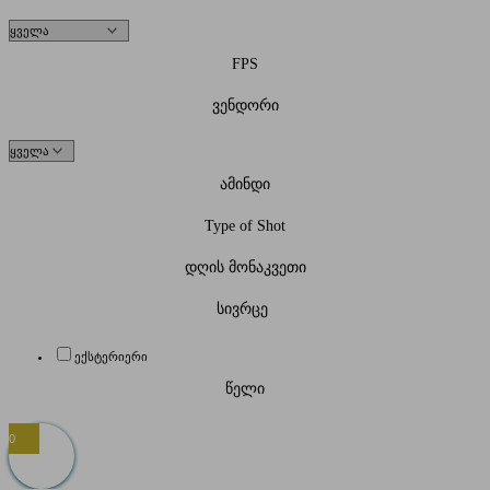
FPS
ვენდორი
ამინდი
Type of Shot
დღის მონაკვეთი
სივრცე
ექსტერიერი
წელი
0