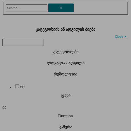
Search...
კატეგორიის ან ადგილის ძიება
Close ✕
კატეგორიები
ლოკაცია / ადგილი
რეზოლუცია
HD
ფასი
₾
₾
Duration
კამერა