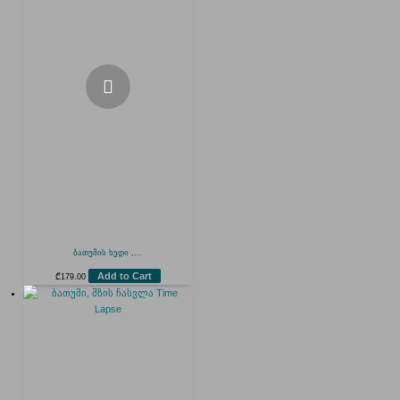
ბათუმის ხედი ,...
Add to Cart
₾
179.00