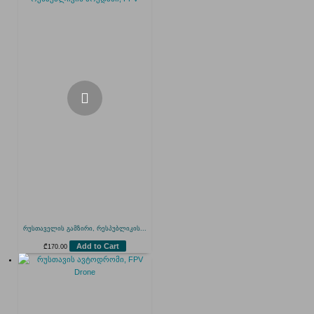
რუსთაველის გამზირი, რესპუბლიკის...
Add to Cart
₾
170.00