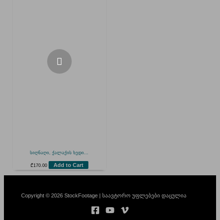
სიღნაღი, ქალაქის ხედი...
Add to Cart
₾
170.00
Copyright © 2026 StockFootage | საავტორო უფლებები დაცულია