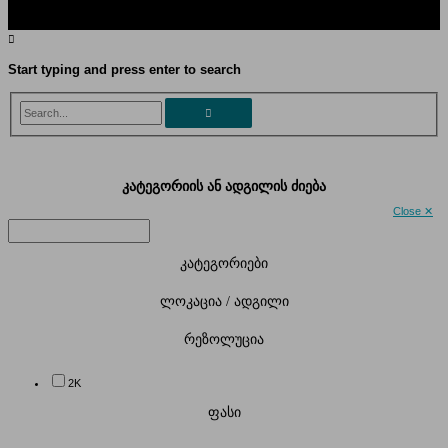
Start typing and press enter to search
Search...
კატეგორიის ან ადგილის ძიება
Close ✕
კატეგორიები
ლოკაცია / ადგილი
რეზოლუცია
2K
ფასი