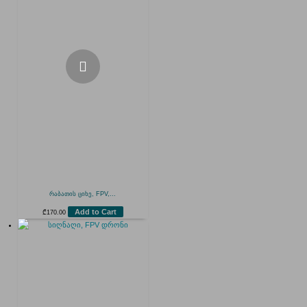
რაბათის ციხე, FPV,...
Add to Cart
₾
170.00