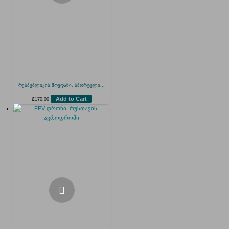
რესპუბლიკის მოედანი, სპორტული...
Add to Cart
₾
170.00