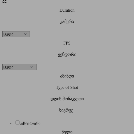
₾
₾
Duration
კამერა
FPS
ვენდორი
ამინდი
Type of Shot
დღის მონაკვეთი
სივრცე
ექსტერიერი
წელი