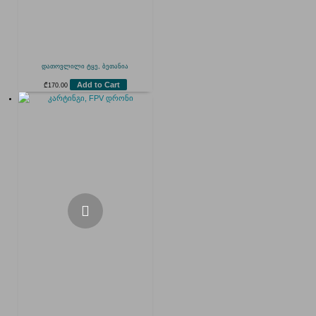
დათოვლილი ტყე, ბეთანია
Add to Cart
₾
170.00