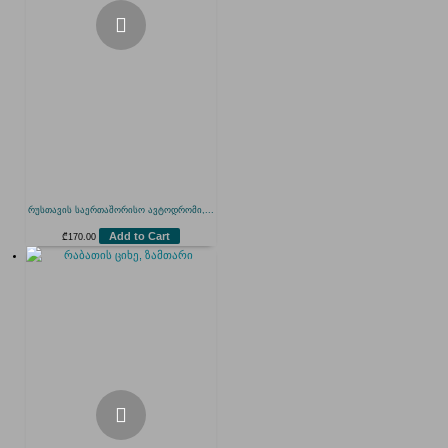
რუსთავის საერთაშორისო ავტოდრომი,...
Add to Cart
₾
170.00