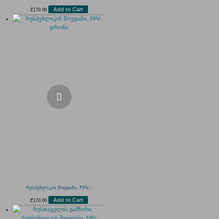
Add to Cart
₾
170.00
რესპუბლიკის მოედანი, FPV...
Add to Cart
₾
170.00