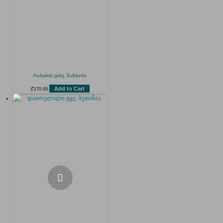
რაბათის ციხე, ზამთარი
Add to Cart
₾
170.00