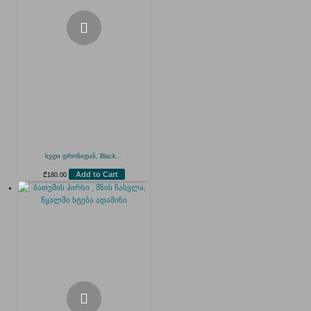
ხედი დრონიდან, Black...
Add to Cart
₾
180.00