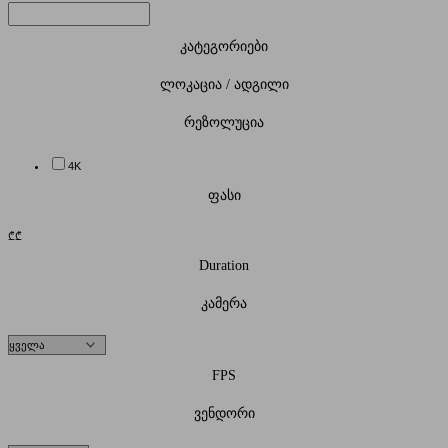
კატეგორიები
ლოკაცია / ადგილი
რეზოლუცია
4K
ფასი
₾
₾
Duration
კამერა
FPS
ვენდორი