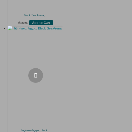
Black Sea Arena,...
Add to Cart
₾
180.00
საერთო ხედი, Black...