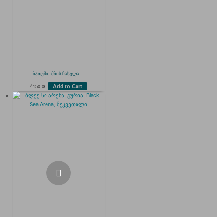
ბათუმი, მზის ჩასვლა...
Add to Cart
₾
150.00