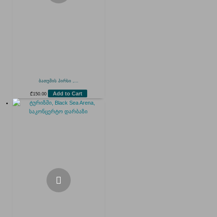
ბათუმის პირსი ,...
Add to Cart
₾
150.00