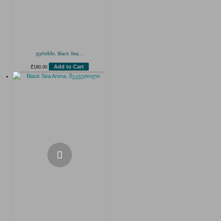
ტურიზმი, Black Sea...
Add to Cart
₾
180.00