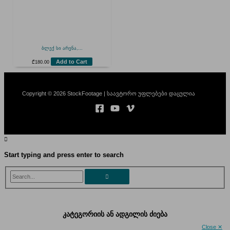
ბლექ სი არენა,...
Add to Cart
₾
180.00
Copyright © 2026 StockFootage | საავტორო უფლებები დაცულია
Start typing and press enter to search
Search...
კატეგორიის ან ადგილის ძიება
Close ✕