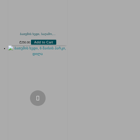
ბათუმის ხედი, საღამო,...
Add to Cart
₾
250.00