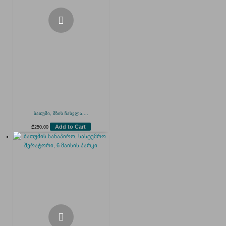
ბათუმი, მზის ჩასვლა,...
Add to Cart
₾
250.00