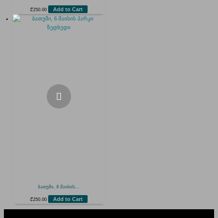
Add to Cart
₾
250.00
ბათუმი, 6 მაისის...
Add to Cart
₾
250.00