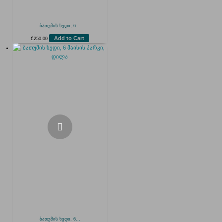
ბათუმის ხედი, 6...
Add to Cart
₾
250.00
ბათუმის ხედი, 6...