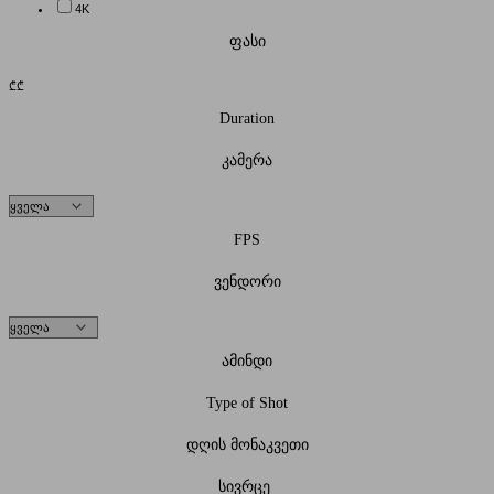
4K
ფასი
₾
₾
Duration
კამერა
FPS
ვენდორი
ამინდი
Type of Shot
დღის მონაკვეთი
სივრცე