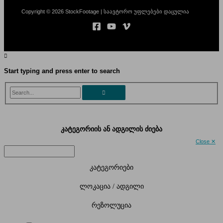
Copyright © 2026 StockFootage | საავტორო უფლებები დაცულია
Start typing and press enter to search
Search...
კატეგორიის ან ადგილის ძიება
Close ✕
კატეგორიები
ლოკაცია / ადგილი
რეზოლუცია