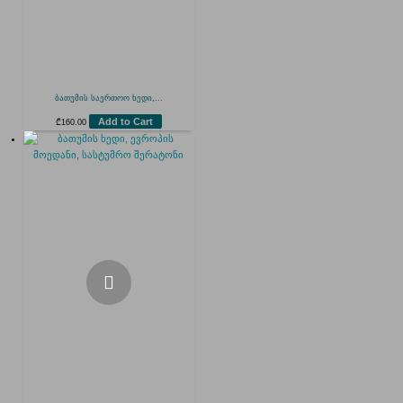
ბათუმის საერთოო ხედი,...
Add to Cart
₾
160.00