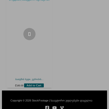
ბათუმის ხედი, ევროპის...
Add to Cart
₾
160.00
Copyright © 2026 StockFootage | საავტორო უფლებები დაცულია