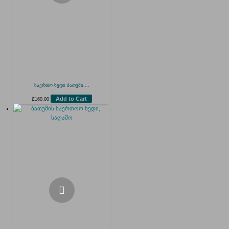
საერთო ხედი ბათუმი,...
Add to Cart
₾
160.00