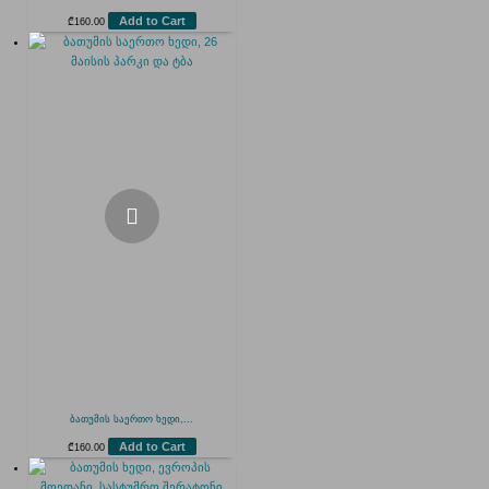
Add to Cart
₾
160.00
ბათუმის საერთო ხედი,...
Add to Cart
₾
160.00