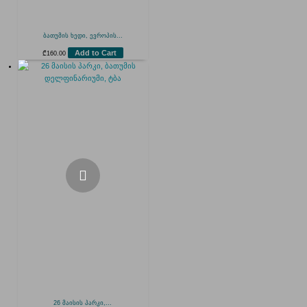
ბათუმის ხედი, ევროპის...
Add to Cart
₾
160.00
26 მაისის პარკი,...