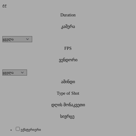
₾
₾
Duration
კამერა
FPS
ვენდორი
ამინდი
Type of Shot
დღის მონაკვეთი
სივრცე
ექსტერიერი