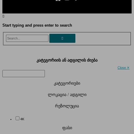
Start typing and press enter to search
Search...
კატეგორიის ან ადგილის ძიება
Close ✕
კატეგორიები
ლოკაცია / ადგილი
რეზოლუცია
4K
ფასი