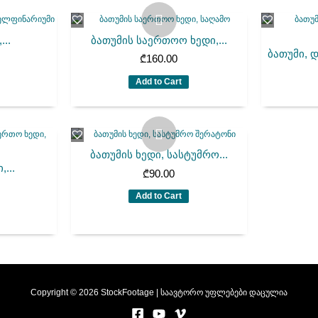
...
ბათუმის საერთოო ხედი,...
ბათუმი, 
₾
160.00
Add to Cart
ბათუმის ხედი, სასტუმრო...
,...
₾
90.00
Add to Cart
Copyright © 2026 StockFootage | საავტორო უფლებები დაცულია