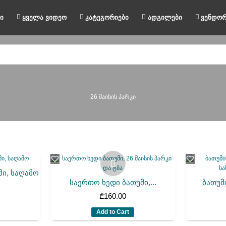
ი
ყველა ვიდეო
კატეგორიები
ადგილები
ვენდორ
26 მაისის პარკი
ი, საღამო
საერთო ხედი ბათუმი,...
ბათუმი
₾
160.00
Add to Cart