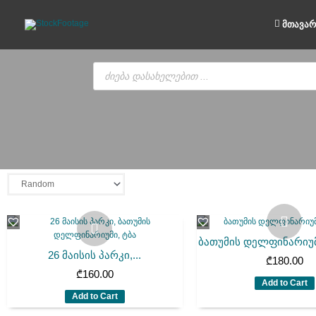
Skip
to
მთავარ
content
Products
search
ბათუმის დელფინარიუმ
26 მაისის პარკი,...
₾
180.00
₾
160.00
Add to Cart
Add to Cart