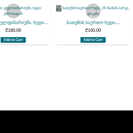
დელფინარიუმი, ხედი...
ბათუმის საერთო ხედი,...
₾
180.00
₾
160.00
Add to Cart
Add to Cart