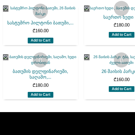
საერთო ხედი ,
სასტუმრო ჰილტონი ბათუმი,...
₾
180.00
₾
160.00
Add to Cart
Add to Cart
ბათუმის დელფინარიუმი,
26 მაისის პარკი
საღამო,...
₾
160.00
₾
180.00
Add to Cart
Add to Cart