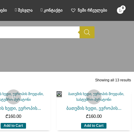
ები
შესვლა
კონტაქტი
ჩემი რჩეულები
Showing all 13 results
ს ხედი, ევროპის...
ბათუმის ხედი, ევროპის...
₾
160.00
₾
160.00
Add to Cart
Add to Cart