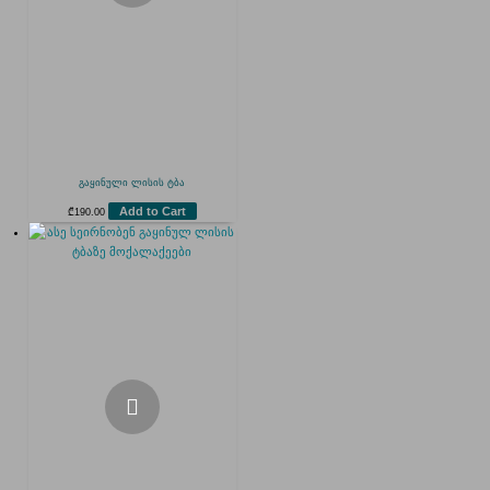
გაყინული ლისის ტბა
Add to Cart
₾
190.00