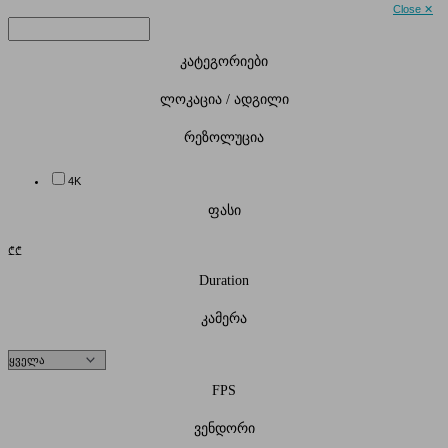
Close ✕
კატეგორიები
ლოკაცია / ადგილი
რეზოლუცია
4K
ფასი
₾
₾
Duration
კამერა
FPS
ვენდორი