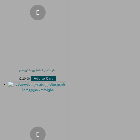
უნივერსიტეტის 1 კორპუსი
Add to Cart
₾
110.00