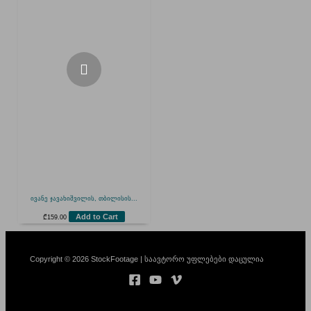
ივანე ჯავახიშვილის, თბილისის...
Add to Cart
₾
159.00
Copyright © 2026 StockFootage | საავტორო უფლებები დაცულია