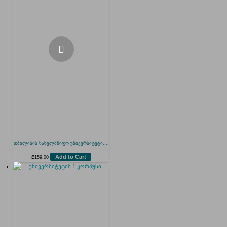
თბილისის სახელმწიფო უნივერსიტეტი,...
Add to Cart
₾
159.00