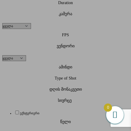
Duration
კამერა
FPS
ვენდორი
ამინდი
Type of Shot
დღის მონაკვეთი
სივრცე
0
ექსტერიერი
წელი