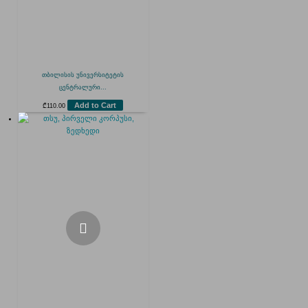
თბილისის უნივერსიტეტის
ცენტრალური...
Add to Cart
₾
110.00