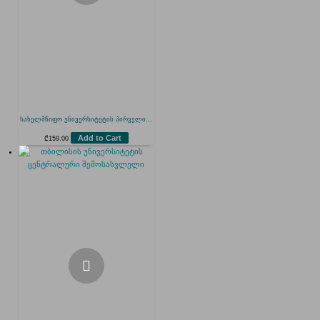
სახელმწიფო უნივერსიტეტის პირველი...
Add to Cart
₾
159.00