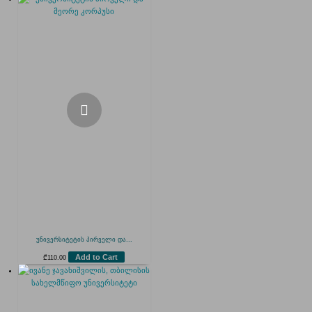
უნივერსიტეტის პირველი და...
Add to Cart
₾
110.00