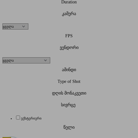
Duration
კამერა
FPS
ვენდორი
ამინდი
Type of Shot
დღის მონაკვეთი
სივრცე
ექსტერიერი
წელი