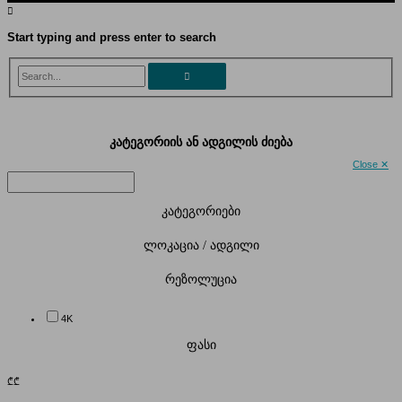
Start typing and press enter to search
Search...
კატეგორიის ან ადგილის ძიება
Close ✕
კატეგორიები
ლოკაცია / ადგილი
რეზოლუცია
4K
ფასი
₾
₾