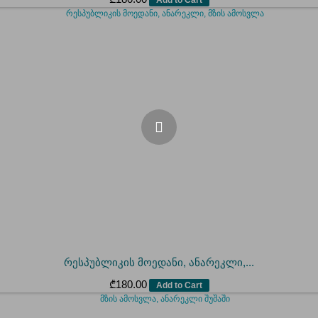
რესპუბლიკის მოედანი, ანარეკლი,...
₾
180.00
Add to Cart