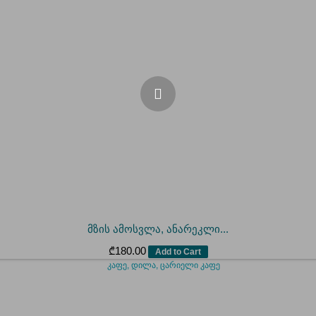
მზის ამოსვლა, ანარეკლი...
₾
180.00
Add to Cart