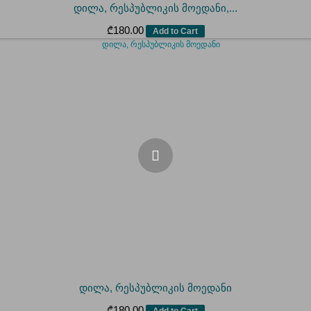
დილა, რესპუბლიკის მოედანი,...
₾
180.00
Add to Cart
დილა, რესპუბლიკის მოედანი
₾
180.00
Add to Cart