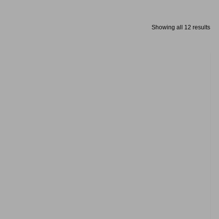
Showing all 12 results