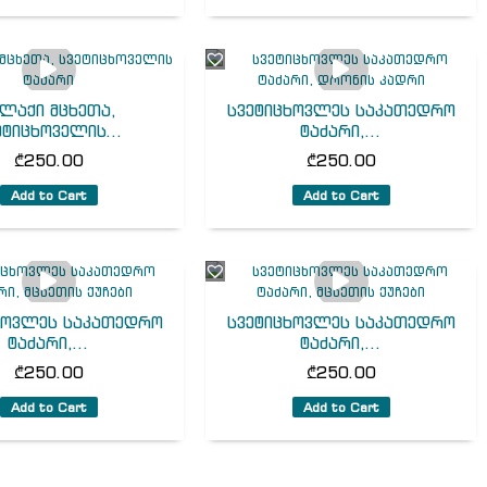
ალაქი მცხეთა,
სვეტიცხოვლეს საკათედრო
ეტიცხოველის...
ტაძარი,...
₾
250.00
₾
250.00
Add to Cart
Add to Cart
ხოვლეს საკათედრო
სვეტიცხოვლეს საკათედრო
ტაძარი,...
ტაძარი,...
₾
250.00
₾
250.00
Add to Cart
Add to Cart