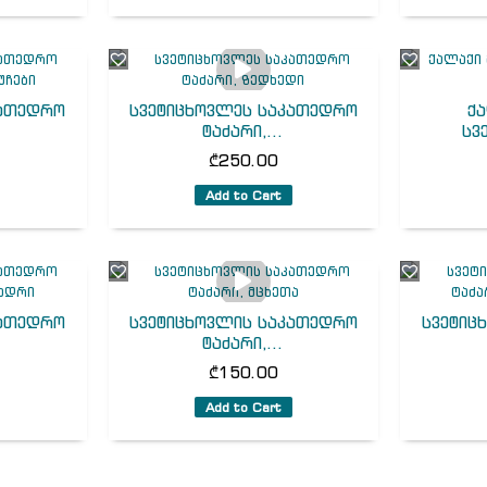
კათედრო
სვეტიცხოვლეს საკათედრო
ქ
ტაძარი,...
სვ
₾
250.00
Add to Cart
კათედრო
სვეტიცხოვლის საკათედრო
სვეტიც
ტაძარი,...
₾
150.00
Add to Cart