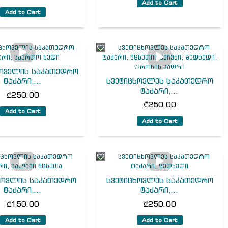
Add to Cart
Add to Cart
ხოველის საკათედრო
ტაძარი,...
სვეტიცხოვლეს საკათედრო
ტაძარი,...
₾
250.00
₾
250.00
Add to Cart
Add to Cart
ხოვლის საკათედრო
სვეტიცხოვლეს საკათედრო
ტაძარი,...
ტაძარი,...
₾
150.00
₾
250.00
Add to Cart
Add to Cart