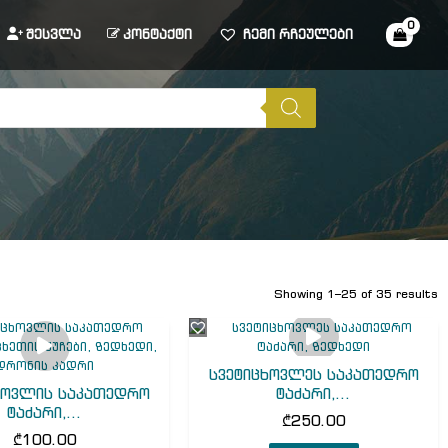
შესვლა
კონტაქტი
ჩემი რჩეულები
Showing 1–25 of 35 results
სვეტიცხოვლეს საკათედრო
ხოვლის საკათედრო
ტაძარი,...
ტაძარი,...
₾
250.00
₾
100.00