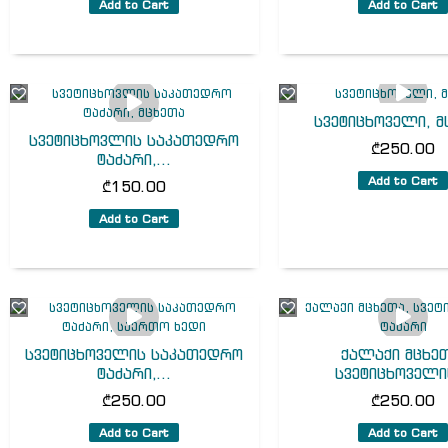
Add to Cart
Add to Cart
სვეტიცხოველი, მ
სვეტიცხოვლის საკათედრო
₾
250.00
ტაძარი,...
Add to Cart
₾
150.00
Add to Cart
სვეტიცხოველის საკათედრო
ქალაქი მცხეთ
ტაძარი,...
სვეტიცხოველის
₾
250.00
₾
250.00
Add to Cart
Add to Cart