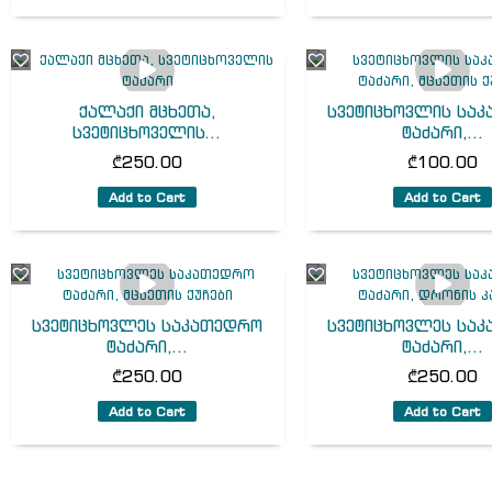
ქალაქი მცხეთა,
სვეტიცხოვლის სა
სვეტიცხოველის...
ტაძარი,...
₾
250.00
₾
100.00
Add to Cart
Add to Cart
სვეტიცხოვლეს საკათედრო
სვეტიცხოვლეს სა
ტაძარი,...
ტაძარი,...
₾
250.00
₾
250.00
Add to Cart
Add to Cart