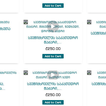
Add to Cart
ცხეთა
სვეტიც
სვეტიცხოვლეს საკათედრო
ტაძარი,...
₾
250.00
Add to Cart
ა,
სვეტიცხოველის საკათედრო
სვეტიც
...
ტაძარი,...
₾
250.00
Add to Cart