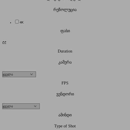
რეზოლუცია
4K
ფასი
₾
₾
Duration
კამერა
FPS
ვენდორი
ამინდი
Type of Shot