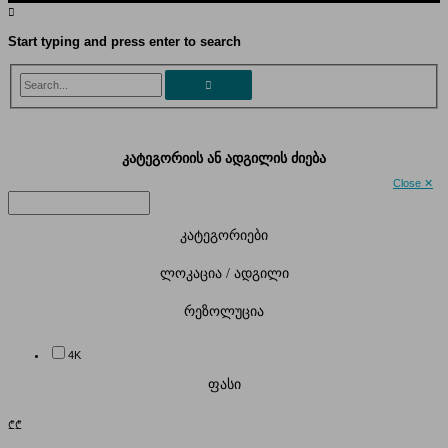
Start typing and press enter to search
Search...
კატეგორიის ან ადგილის ძიება
Close ✕
კატეგორიები
ლოკაცია / ადგილი
რეზოლუცია
4K
ფასი
₾
₾