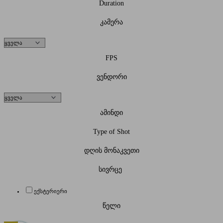
Duration
კამერა
FPS
ვენდორი
ამინდი
Type of Shot
დღის მონაკვეთი
სივრცე
ექსტერიერი
წელი