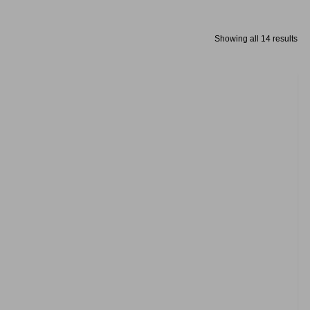
Showing all 14 results