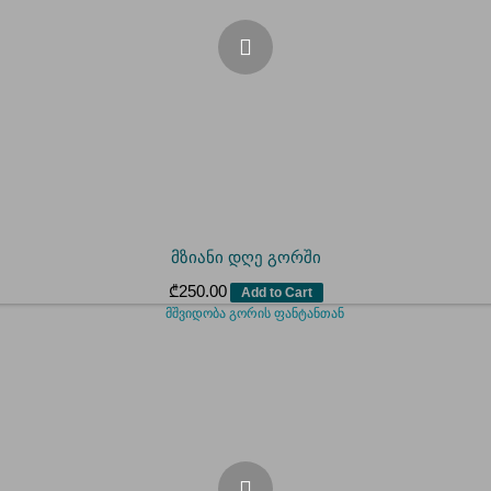
მზიანი დღე გორში
₾
250.00
Add to Cart