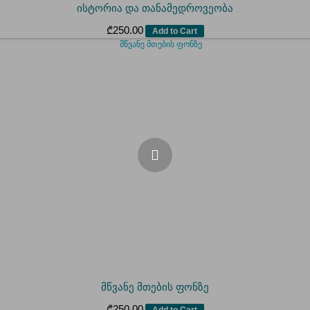
ისტორია და თანამედროვეობა
₾
250.00
Add to Cart
მწვანე მთების ფონზე
₾
250.00
Add to Cart