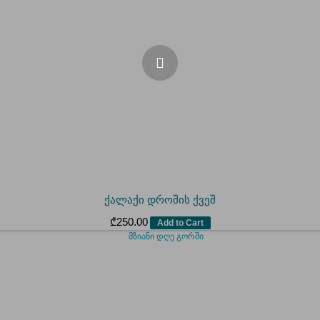
ქალაქი დროშის ქვეშ
₾
250.00
Add to Cart