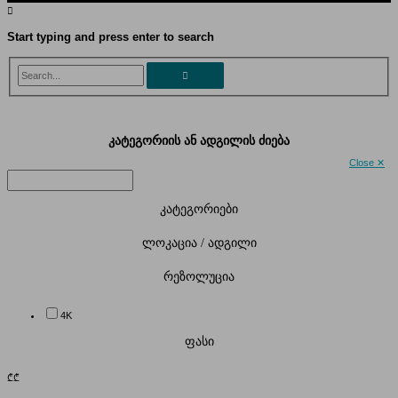
Start typing and press enter to search
Search...
კატეგორიის ან ადგილის ძიება
Close ✕
კატეგორიები
ლოკაცია / ადგილი
რეზოლუცია
4K
ფასი
₾
₾