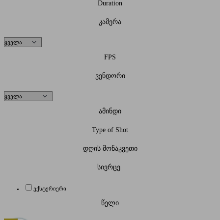
Duration
კამერა
FPS
ვენდორი
ამინდი
Type of Shot
დღის მონაკვეთი
სივრცე
ექსტერიერი
წელი