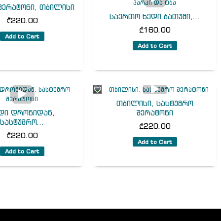
შერატონი, თბილისი
საერთო ხედი ბათუმი,...
₾
220.00
₾
160.00
Add to Cart
Add to Cart
თბილისი, სასტუმრო
დი დრონიდან,
შერატონი
სასტუმრო...
₾
220.00
₾
220.00
Add to Cart
Add to Cart