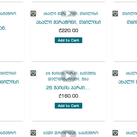
ახალი შერატონი, თბილისი
თბი
ან,
₾
220.00
.
Add to Cart
თბილისი
ახალი 
26 მაისის პარკი,...
₾
160.00
Add to Cart