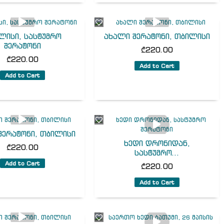
ლისი, სასტუმრო
ახალი შერატონი, თბილისი
შერატონი
₾
220.00
₾
220.00
Add to Cart
Add to Cart
შერატონი, თბილისი
ხედი დრონიდან,
₾
220.00
სასტუმრო...
Add to Cart
₾
220.00
Add to Cart