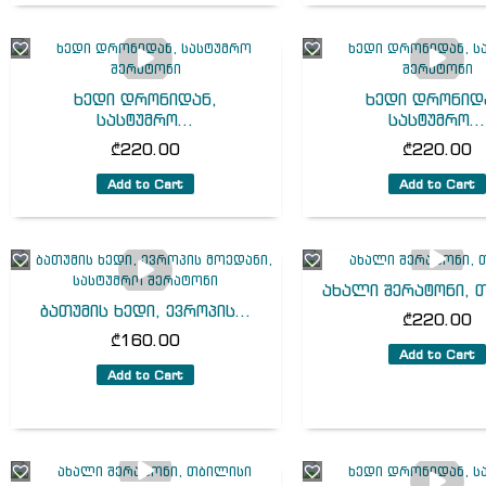
ხედი დრონიდან,
ხედი დრონიდ
სასტუმრო...
სასტუმრო..
₾
220.00
₾
220.00
Add to Cart
Add to Cart
ახალი შერატონი, 
ბათუმის ხედი, ევროპის...
₾
220.00
₾
160.00
Add to Cart
Add to Cart