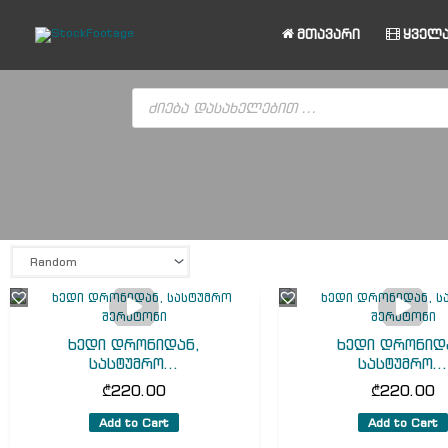
Skip
to
მთავარი
ყველა
content
Products
search
ხედი დრონიდან,
ხედი დრონიდ
სასტუმრო...
სასტუმრო..
₾
220.00
₾
220.00
Add to Cart
Add to Cart