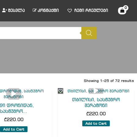
შესვლა
კონტაქტი
ჩემი რჩეულები
Showing 1–25 of 72 results
თბილისი, სასტუმრო
დი დრონიდან,
შერატონი
სასტუმრო...
₾
220.00
₾
220.00
Add to Cart
Add to Cart