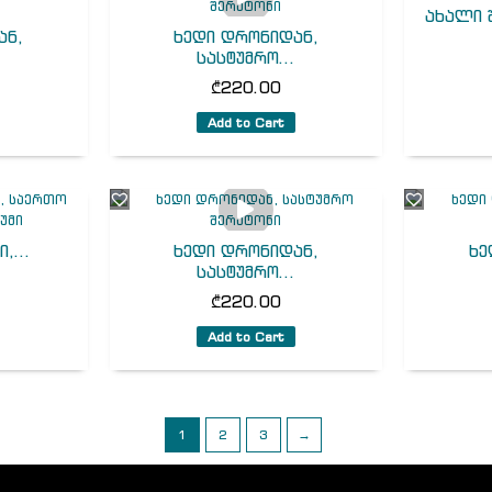
ახალი 
ან,
ხედი დრონიდან,
.
სასტუმრო...
₾
220.00
Add to Cart
,...
ხედი დრონიდან,
ხე
სასტუმრო...
₾
220.00
Add to Cart
1
2
3
→