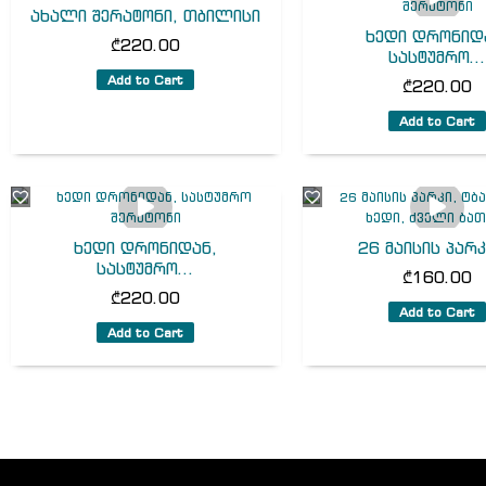
ახალი შერატონი, თბილისი
ხედი დრონიდ
₾
220.00
სასტუმრო..
Add to Cart
₾
220.00
Add to Cart
ხედი დრონიდან,
26 მაისის პარკი
სასტუმრო...
₾
160.00
₾
220.00
Add to Cart
Add to Cart