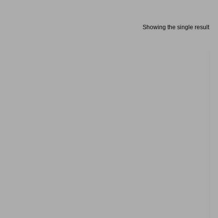
Showing the single result