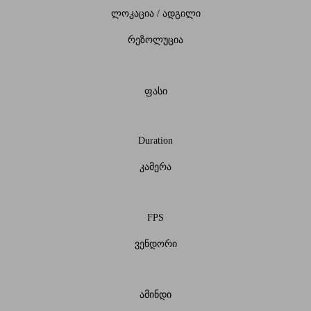
ლოკაცია / ადგილი
რეზოლუცია
ფასი
Duration
კამერა
FPS
ვენდორი
ამინდი