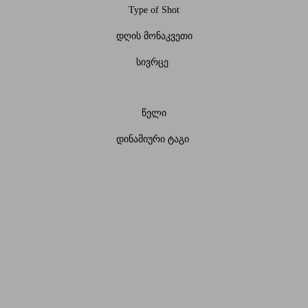
Type of Shot
დღის მონაკვეთი
სივრცე
წელი
დინამიური ტაგი