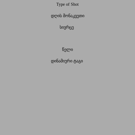
Type of Shot
დღის მონაკვეთი
სივრცე
წელი
დინამიური ტაგი