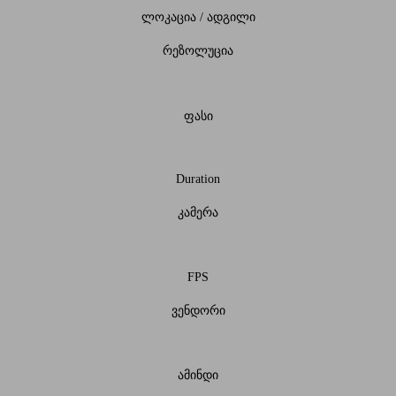
ლოკაცია / ადგილი
რეზოლუცია
ფასი
Duration
კამერა
FPS
ვენდორი
ამინდი