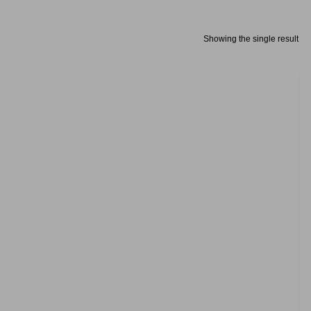
Showing the single result