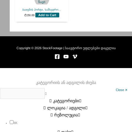
ბათუმის პორტი, სამხედრო...
Add to Cart
₾
150.00
Copyright © 2026 StockFootage | საავტორო უფლებები დაცულია
კატეგორიის ან ადგილის ძიება
Close ✕
კატეგორიები
ლოკაცია / ადგილი
რეზოლუცია
4K