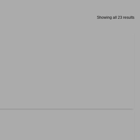
Showing all 23 results