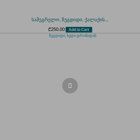
სამეგრელო, ზუგდიდი, ქალაქის...
₾
250.00
Add to Cart