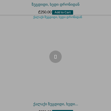
ზუგდიდი, ხედი დრონიდან
₾
250.00
Add to Cart
ქალაქი ზუგდიდი, ხედი...