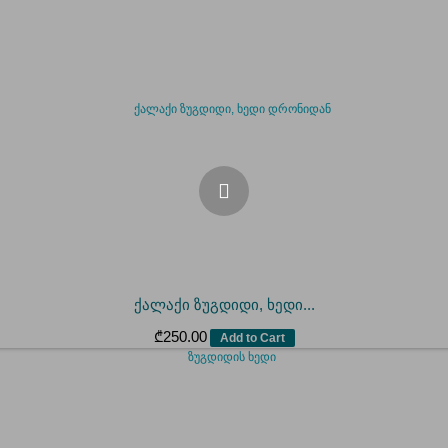
ქალაქი ზუგდიდი, ხედი...
₾
250.00
Add to Cart