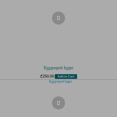
ზუგდიდის ხედი
₾
250.00
Add to Cart