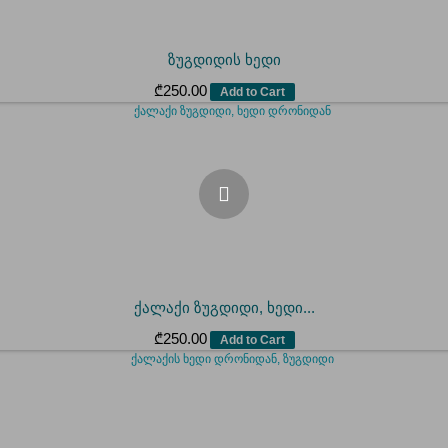
ზუგდიდის ხედი
₾
250.00
Add to Cart
ქალაქი ზუგდიდი, ხედი...
₾
250.00
Add to Cart