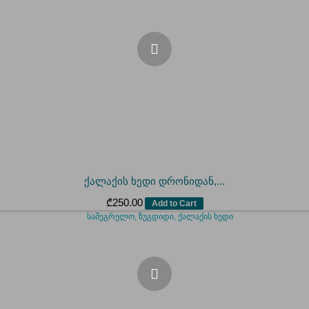
ქალაქის ხედი დრონიდან,...
₾
250.00
Add to Cart