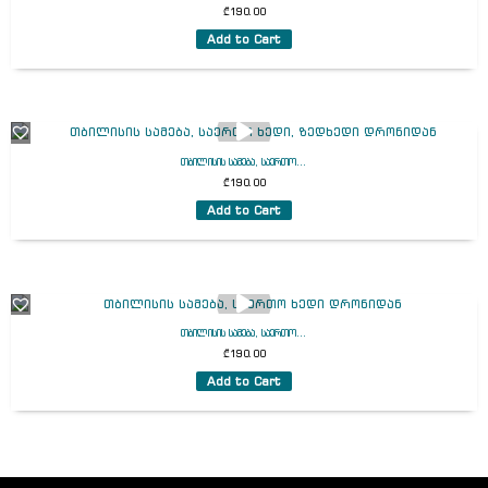
₾
190.00
Add to Cart
თბილისის სამება, საერთო...
₾
190.00
Add to Cart
თბილისის სამება, საერთო...
₾
190.00
Add to Cart