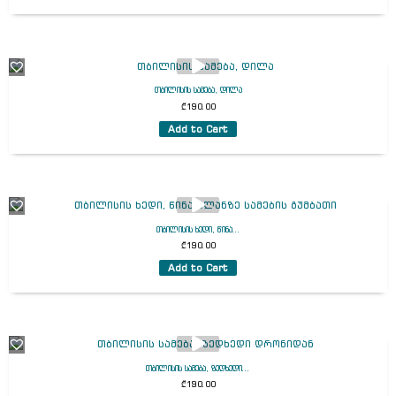
თბილისის სამება, დილა
₾
190.00
Add to Cart
თბილისის ხედი, წინა...
₾
190.00
Add to Cart
თბილისის სამება, ზედხედი...
₾
190.00