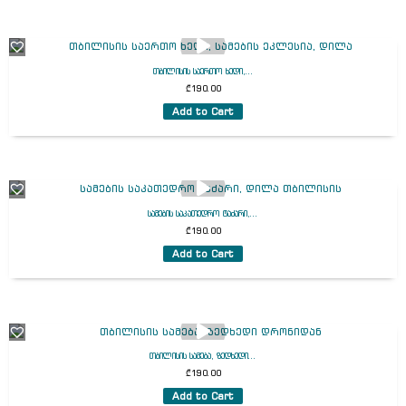
თბილისის საერთო ხედი,...
₾
190.00
Add to Cart
სამების საკათედრო ტაძარი,...
₾
190.00
Add to Cart
თბილისის სამება, ზედხედი...
₾
190.00
Add to Cart