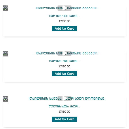
თბილისის ხედი, სამების...
₾
190.00
Add to Cart
თბილისის ხედი, სამების...
₾
190.00
Add to Cart
თბილისის სამება, ახლო...
₾
190.00
Add to Cart