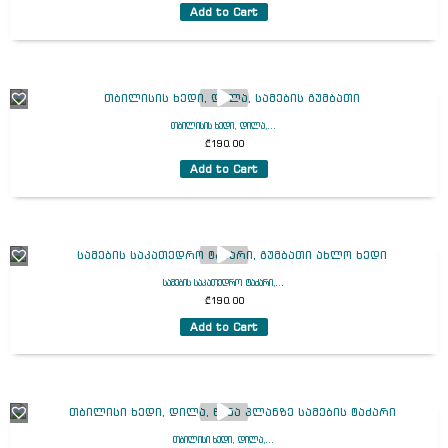
Add to Cart
თბილისის ხედი, დილა,...
₾
190.00
Add to Cart
სამების საკათედრო ტაძარი,...
₾
190.00
Add to Cart
თბილისი ხედი, დილა,...