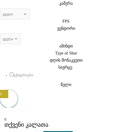
კამერა
FPS
ვენდორი
ამინდი
Type of Shot
დღის მონაკვეთი
სივრცე
ექსტერიერი
წელი
0
0
თქვენი კალათა