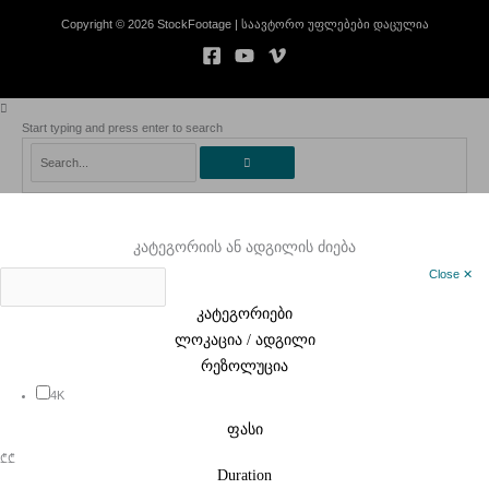
Copyright © 2026 StockFootage | საავტორო უფლებები დაცულია
Start typing and press enter to search
Search...
კატეგორიის ან ადგილის ძიება
Close ✕
კატეგორიები
ლოკაცია / ადგილი
რეზოლუცია
4K
ფასი
₾
₾
Duration