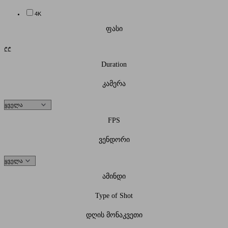
4K
ფასი
₾
₾
Duration
კამერა
FPS
ვენდორი
ამინდი
Type of Shot
დღის მონაკვეთი