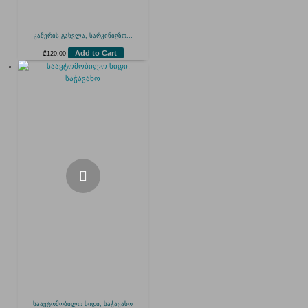
კამერის გასვლა, სარკინიგზო...
Add to Cart
₾
120.00
საავტომობილო ხიდი, საჭავახო