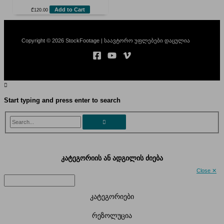
Add to Cart
₾
120.00
Copyright © 2026 StockFootage | საავტორო უფლებები დაცულია
Start typing and press enter to search
Search...
კატეგორიის ან ადგილის ძიება
Close ✕
კატეგორიები
რეზოლუცია