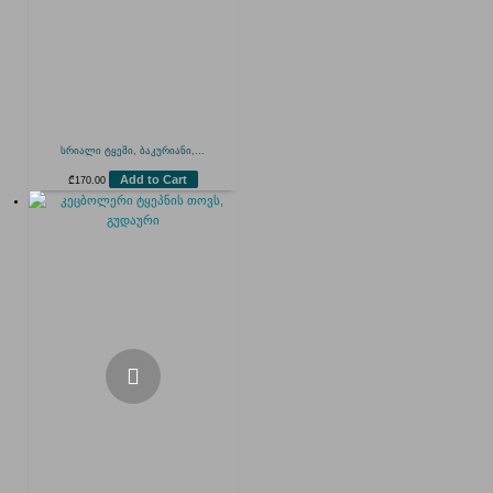
სრიალი ტყეში, ბაკურიანი,...
Add to Cart
₾
170.00