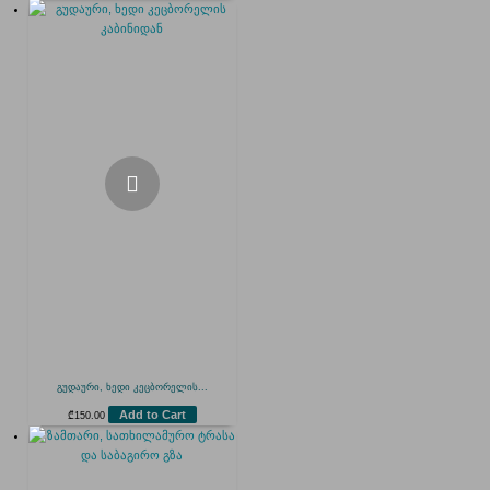
გუდაური, ხედი კეცბორელის...
Add to Cart
₾
150.00