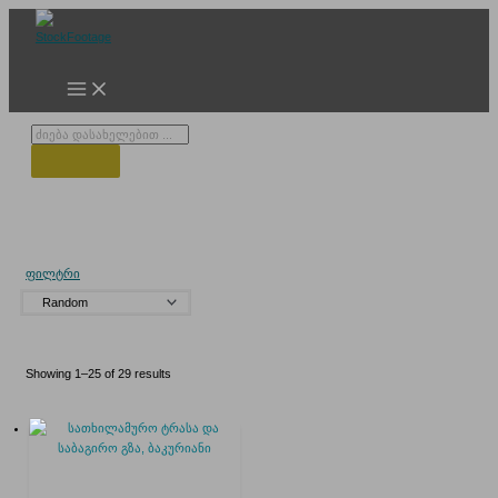
Skip
to
content
Products
search
სათხილამურო კურორტი
ფილტრი
Showing 1–25 of 29 results