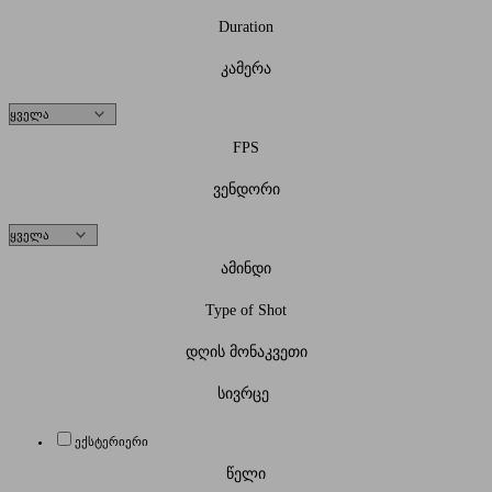
Duration
კამერა
FPS
ვენდორი
ამინდი
Type of Shot
დღის მონაკვეთი
სივრცე
ექსტერიერი
წელი