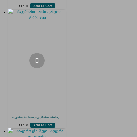
Add to Cart
₾
170.00
ბაკურიანი, სათხილამურო ტრასა,...
Add to Cart
₾
170.00