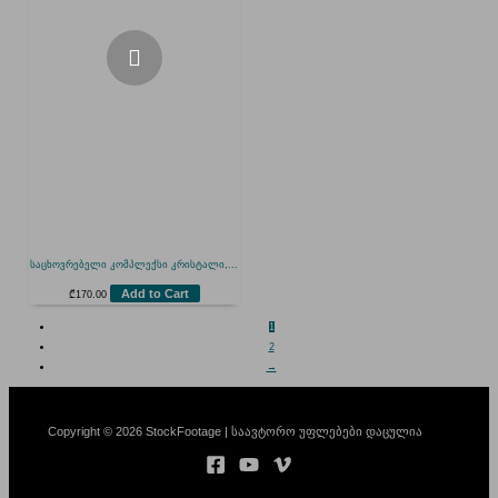
საცხოვრებელი კომპლექსი კრისტალი,...
Add to Cart
₾
170.00
1
2
→
Copyright © 2026 StockFootage | საავტორო უფლებები დაცულია