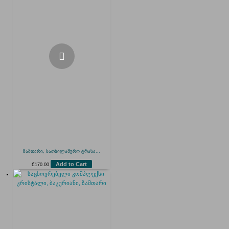
ზამთარი, სათხილამურო ტრასა...
Add to Cart
₾
170.00