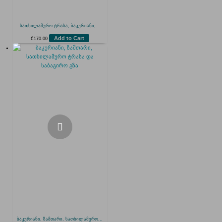
სათხილამურო ტრასა, ბაკურიანი,...
Add to Cart
₾
170.00
ბაკურიანი, ზამთარი, სათხილამურო...