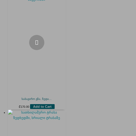
საბაგირო გზა, ზედა...
Add to Cart
₾
170.00