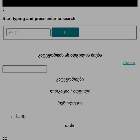
Start typing and press enter to search
Search...
კატეგორიის ან ადგილის ძიება
Close ✕
კატეგორიები
ლოკაცია / ადგილი
რეზოლუცია
4K
ფასი
₾
₾