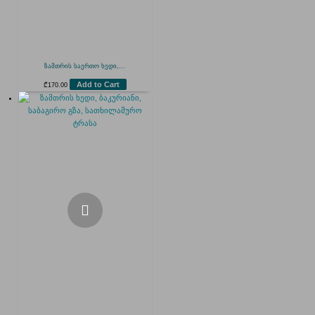
ზამთრის საერთო ხედი,...
Add to Cart
₾
170.00