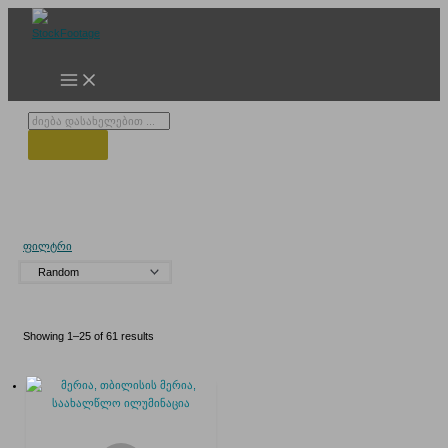
Skip
to
content
Products
search
საახალწლო განათება
ფილტრი
Showing 1–25 of 61 results