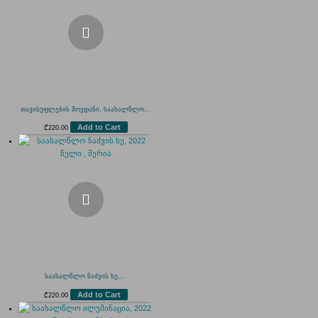
თავისუფლების მოედანი, საახალწლო...
Add to Cart
₾
220.00
საახალწლო ნაძვის ხე,...
Add to Cart
₾
220.00