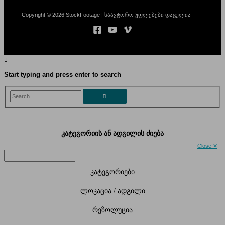
Copyright © 2026 StockFootage | საავტორო უფლებები დაცულია
Start typing and press enter to search
Search...
კატეგორიის ან ადგილის ძიება
Close ✕
კატეგორიები
ლოკაცია / ადგილი
რეზოლუცია