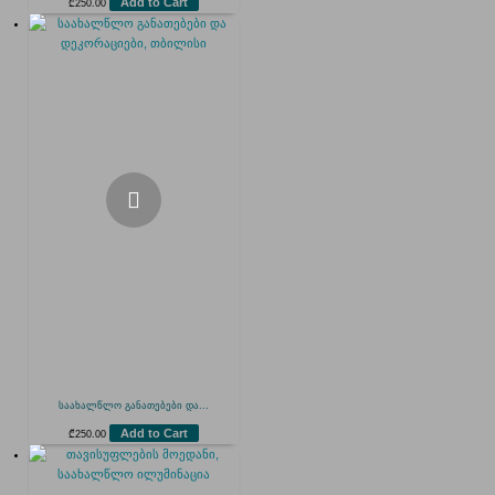
Add to Cart
₾
250.00
საახალწლო განათებები და...
Add to Cart
₾
250.00