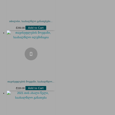
თბილისი, საახალწლო განათებები...
Add to Cart
₾
250.00
თავისუფლების მოედანი, საახალწლო...
Add to Cart
₾
220.00