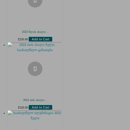
2022 წლის ახალი...
Add to Cart
₾
220.00
2022 თის ახალი...
Add to Cart
₾
220.00