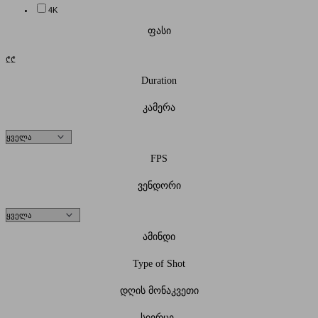
4K
ფასი
₾
₾
Duration
კამერა
FPS
ვენდორი
ამინდი
Type of Shot
დღის მონაკვეთი
სივრცე