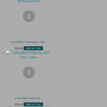
საახალწლო ილუმინაცია, 2022...
Add to Cart
₾
220.00
საახალწლო ნაძვის ხე,...
Add to Cart
₾
220.00