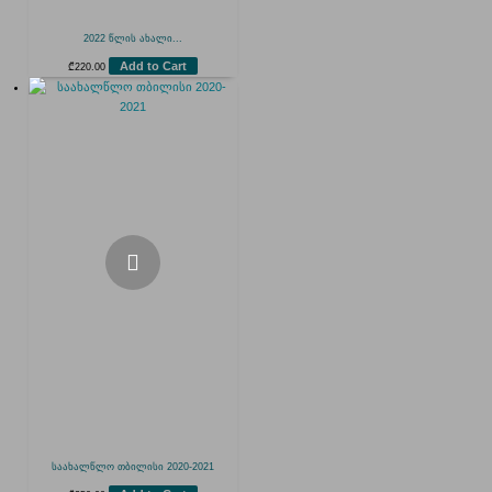
2022 წლის ახალი...
Add to Cart
₾
220.00
საახალწლო თბილისი 2020-2021