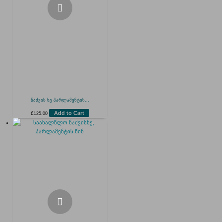
ნაძვის ხე პარლამენტის...
Add to Cart
₾
125.00