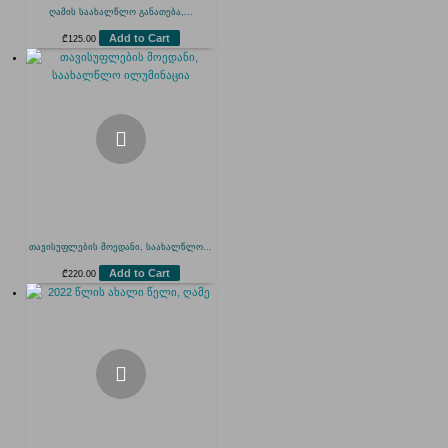
ღამის საახალწლო განათება,...
Add to Cart
₾
125.00
თავისუფლების მოედანი, საახალწლო...
Add to Cart
₾
220.00