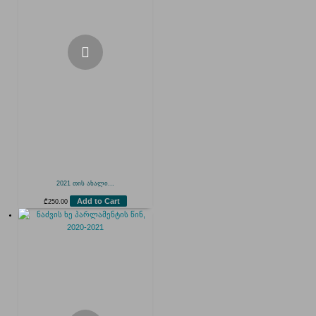
2021 თის ახალი...
Add to Cart
₾
250.00