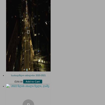
საახალწლო თბილისი 2020-2021
Add to Cart
₾
250.00