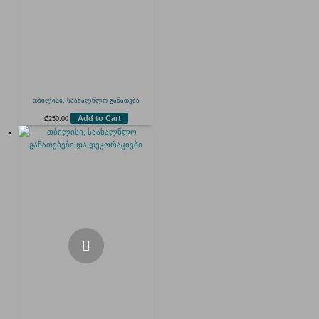
თბილისი, საახალწლო განათება
Add to Cart
₾
250.00