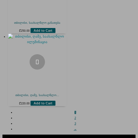
თბილისი, საახალწლო განათება
Add to Cart
₾
250.00
თბილისი, ღამე, საახალწლო...
Add to Cart
₾
220.00
1
2
3
→