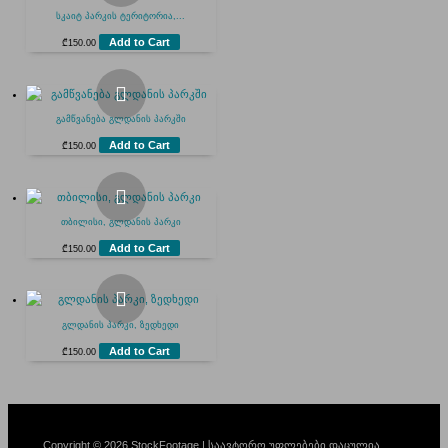
სკაიტ პარკის ტერიტორია,...
Add to Cart
₾
150.00
გამწვანება გლდანის პარკში
Add to Cart
₾
150.00
თბილისი, გლდანის პარკი
Add to Cart
₾
150.00
გლდანის პარკი, ზედხედი
Add to Cart
₾
150.00
Copyright © 2026 StockFootage | საავტორო უფლებები დაცულია