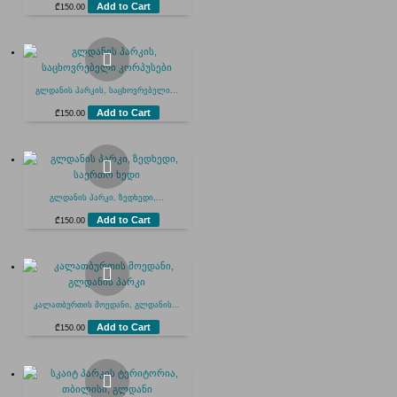
Add to Cart
₾
150.00
გლდანის პარკის, საცხოვრებელი...
Add to Cart
₾
150.00
გლდანის პარკი, ზედხედი,...
Add to Cart
₾
150.00
კალათბურთის მოედანი, გლდანის...
Add to Cart
₾
150.00