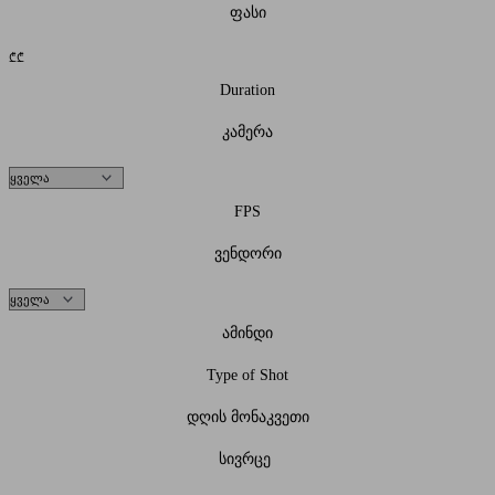
ფასი
₾
₾
Duration
კამერა
FPS
ვენდორი
ამინდი
Type of Shot
დღის მონაკვეთი
სივრცე