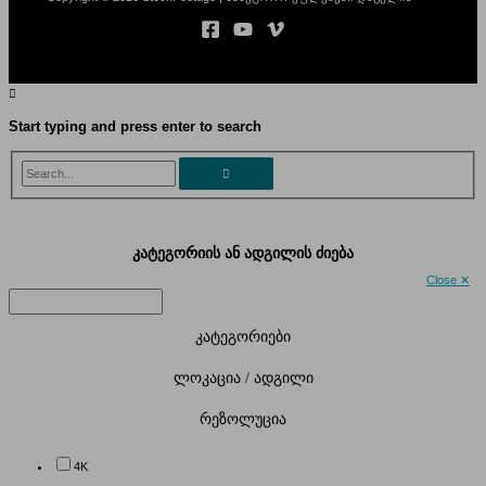
Start typing and press enter to search
Search...
კატეგორიის ან ადგილის ძიება
Close ✕
კატეგორიები
ლოკაცია / ადგილი
რეზოლუცია
4K