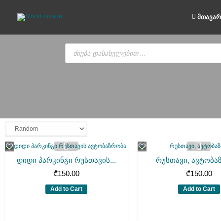
Skip
to
მთავარ
content
Products
search
დიდი პარკინგი რუსთავის...
რუსთავი, ავტობა
₾
150.00
₾
150.00
Add to Cart
Add to Cart