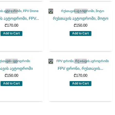
ს ავტოდრომი, FPV...
რუსთავის ავტოდრომი, მოტო
₾
170.00
₾
150.00
Add to Cart
Add to Cart
ავის ავტოდრომი
FPV დრონი, რუსთავის...
₾
150.00
₾
170.00
Add to Cart
Add to Cart