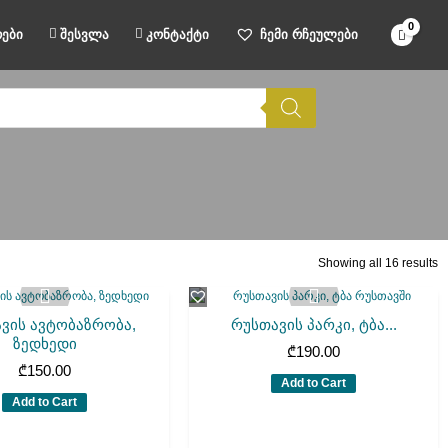
ები
შესვლა
კონტაქტი
ჩემი რჩეულები
Showing all 16 results
ვის ავტობაზრობა,
რუსთავის პარკი, ტბა...
ზედხედი
₾
190.00
₾
150.00
Add to Cart
Add to Cart