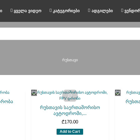
ი
ყველა ვიდეო
კატეგორიები
ადგილები
ვენდორ
რუსთავი
ზრობა
რუსთა
რუსთავის საერთაშორისო
ავტოდრომი,...
₾
170.00
Add to Cart