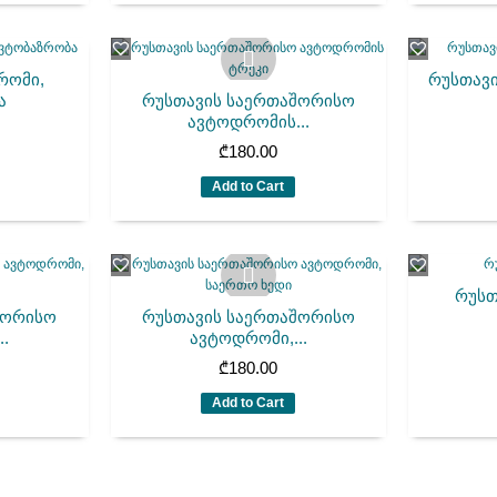
რომი,
რუსთავი
ა
რუსთავის საერთაშორისო
ავტოდრომის...
₾
180.00
Add to Cart
რუსთ
შორისო
რუსთავის საერთაშორისო
..
ავტოდრომი,...
₾
180.00
Add to Cart