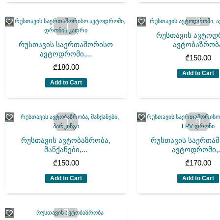
რუსთავის ავტოდ
რუსთავის საერთაშორისო
ავტობაზრობ
ავტოდრომი,...
₾
150.00
₾
180.00
Add to Cart
Add to Cart
რუსთავის ავტობაზრობა,
რუსთავის საერთა
მანქანები,...
ავტოდრომი,.
₾
150.00
₾
170.00
Add to Cart
Add to Cart