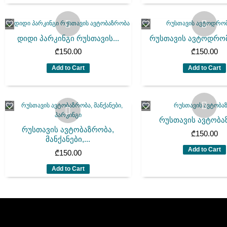
დიდი პარკინგი რუსთავის...
რუსთავის ავტოდრო
₾
150.00
₾
150.00
Add to Cart
Add to Cart
რუსთავის ავტობა
რუსთავის ავტობაზრობა,
₾
150.00
მანქანები,...
Add to Cart
₾
150.00
Add to Cart