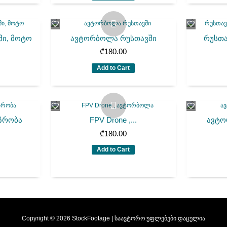
მი, მოტო
ავტორბოლა რუსთავში
რუსთა
₾
180.00
Add to Cart
ზრობა
FPV Drone ,...
ავტო
₾
180.00
Add to Cart
Copyright © 2026 StockFootage | საავტორო უფლებები დაცულია