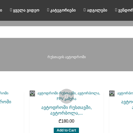
ი
ყველა ვიდეო
კატეგორიები
ადგილები
ვენდორ
რუსთავის ავტოდრომი
დრომი
ავტო
ავტოდრომი რუსთავში,
ავტორბოლა,...
₾
180.00
Add to Cart