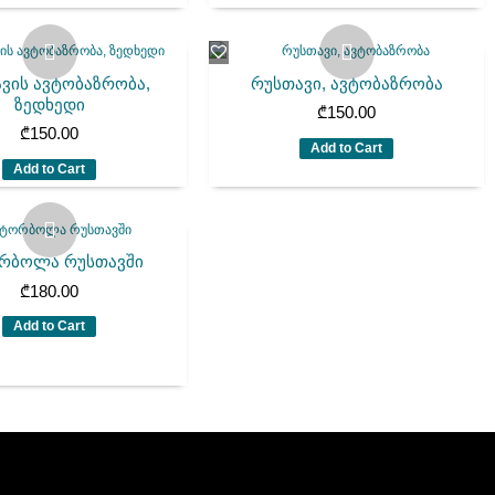
ვის ავტობაზრობა,
რუსთავი, ავტობაზრობა
ზედხედი
₾
150.00
₾
150.00
Add to Cart
Add to Cart
რბოლა რუსთავში
₾
180.00
Add to Cart