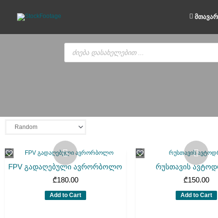
Skip
to
მთავარ
content
Products
search
FPV გადაღებული ავრორბოლო
რუსთავის ავტო
₾
180.00
₾
150.00
Add to Cart
Add to Cart