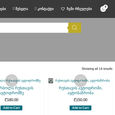
ები
შესვლა
კონტაქტი
ჩემი რჩეულები
Showing all 14 results
რბოლა რუსთავის
რუსთავის ავტოდრომი,
ავტოდრომზე
ავტობაზრობა
₾
180.00
₾
150.00
Add to Cart
Add to Cart