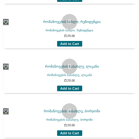
რომანოვების სახლი, რეზიდენცია
₾
170.00
Add to Cart
რომანოვების სასახლე, ლიკანი
₾
170.00
Add to Cart
რომანოვების სასახლე, ბორჯომი
₾
170.00
Add to Cart