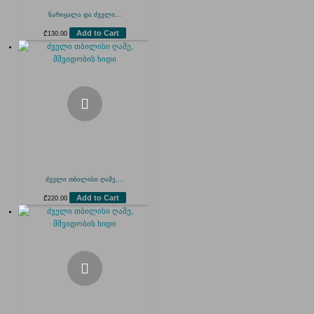
ნარიყალა და ძველი...
Add to Cart
₾
130.00
ძველი თბილისი ღამე,...
Add to Cart
₾
220.00