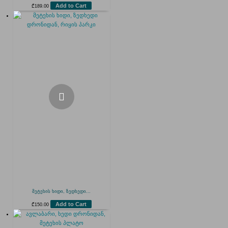
Add to Cart
₾
189.00
მეტეხის ხიდი, ზედხედი...
Add to Cart
₾
150.00