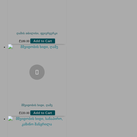
ღამის თბილისი, ფეიერვერკი
Add to Cart
₾
189.00
მშვიდობის ხიდი, ღამე
Add to Cart
₾
220.00