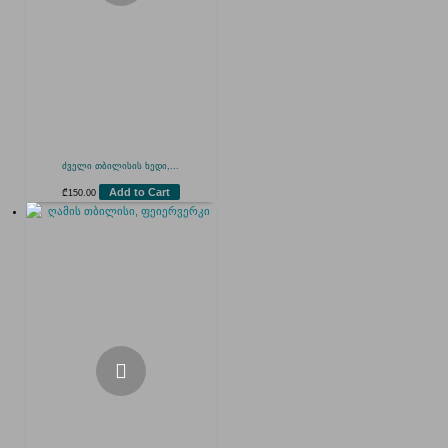
ძველი თბილისის ხედი,...
Add to Cart
₾
150.00