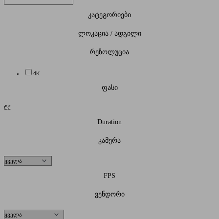
კატეგორიები
ლოკაცია / ადგილი
რეზოლუცია
4K
ფასი
₾
₾
Duration
კამერა
FPS
ვენდორი