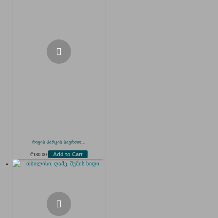
რიყის პარკის საერთო...
Add to Cart
₾
130.00