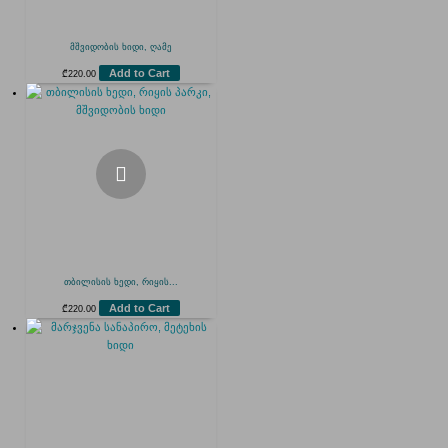
მშვიდობის ხიდი, ღამე
Add to Cart
₾
220.00
თბილისის ხედი, რიყის...
Add to Cart
₾
220.00