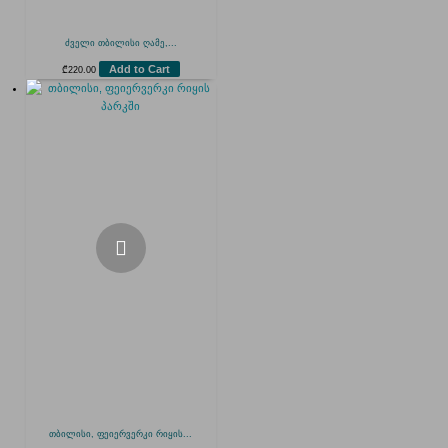
ძველი თბილისი ღამე,...
Add to Cart
₾
220.00
თბილისი, ფეიერვერკი რიყის...