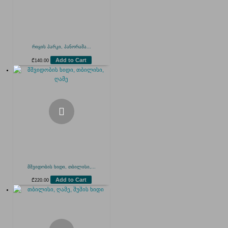
რიყის პარკი, პანორამა...
Add to Cart
₾
140.00
მშვიდობის ხიდი, თბილისი,...
Add to Cart
₾
220.00