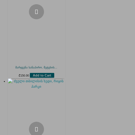
მარჯვენა სანაპირო, მეტეხის...
Add to Cart
₾
150.00