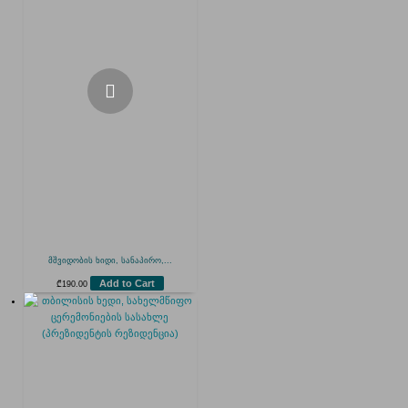
მშვიდობის ხიდი, სანაპირო,...
Add to Cart
₾
190.00