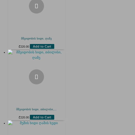
მშვიდობის ხიდი, ღამე
Add to Cart
₾
220.00
მშვიდობის ხიდი, თბილისი,...
Add to Cart
₾
220.00