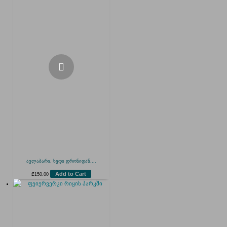
ავლაბარი, ხედი დრონიდან,...
Add to Cart
₾
150.00