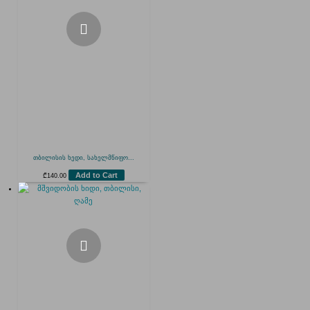
თბილისის ხედი, სახელმწიფო...
Add to Cart
₾
140.00