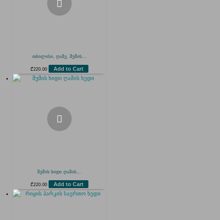
თბილისი, ღამე, შუშის...
Add to Cart
₾
220.00
შუშის ხიდი ღამის...
Add to Cart
₾
220.00