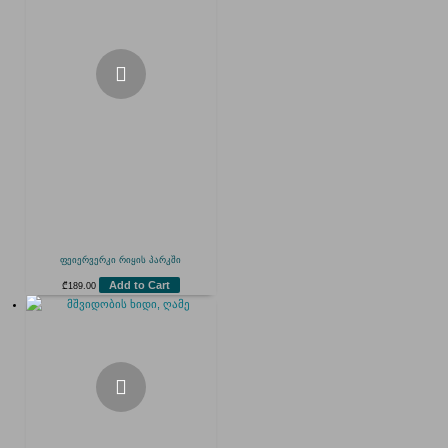
ფეიერვერკი რიყის პარკში
Add to Cart
₾
189.00