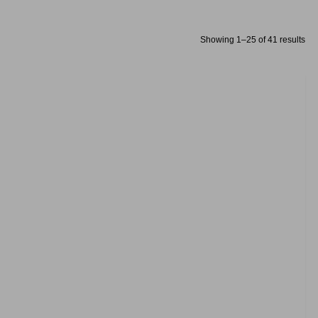
Showing 1–25 of 41 results