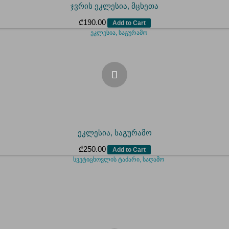
ჯვრის ეკლესია, მცხეთა
₾
190.00
Add to Cart
ეკლესია, საგურამო
₾
250.00
Add to Cart