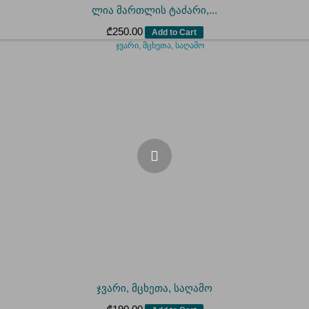
ლია მართლის ტაძარი,...
₾
250.00
Add to Cart
ჯვარი, მცხეთა, საღამო