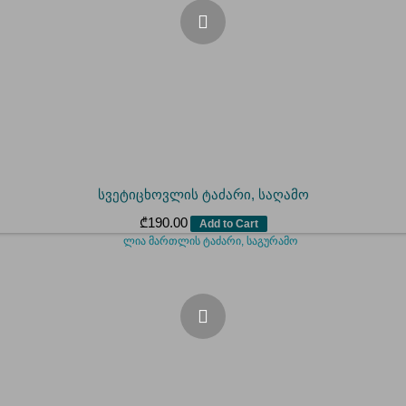
სვეტიცხოვლის ტაძარი, საღამო
₾
190.00
Add to Cart