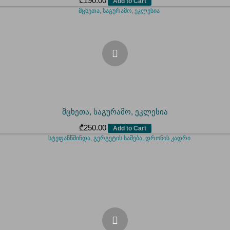
₾
190.00
Add to Cart
მცხეთა, საგურამო, ეკლესია
₾
250.00
Add to Cart