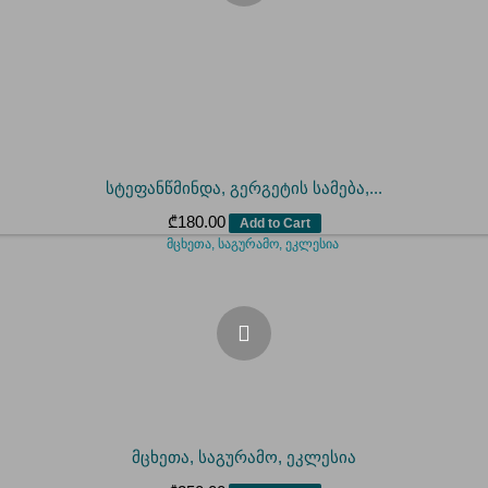
სტეფანწმინდა, გერგეტის სამება,...
₾
180.00
Add to Cart
მცხეთა, საგურამო, ეკლესია